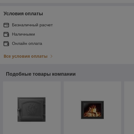
Условия оплаты
Безналичный расчет
Наличными
Онлайн оплата
Все условия оплаты
Подобные товары компании