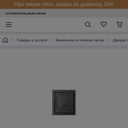
При заказе печи, скидка на дымоход 10%
отопительные-печи
Товары и услуги
Каминное и печное литье
Дверки 