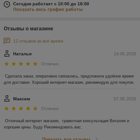
Сегодня работает с 10:00 до 18:00
Показать весь график работы
Отзывы о магазине
12 отзывов за всё время
Наталья
14.05.2026
Отлично
Сделала заказ, оперативно связались, предложили удобное время 
для доставки. Хороший интернет-магазин, рекомендую для покупок.
Максим
07.05.2026
Отлично
Отличный интернет магазин,  грамотная консультация Виталия и 
хорошие цены. Буду Рекомендовать вас.
Показать все отзывы