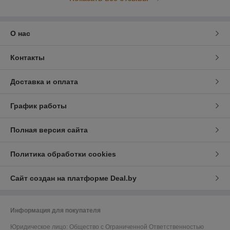
О нас
Контакты
Доставка и оплата
График работы
Полная версия сайта
Политика обработки cookies
Сайт создан на платформе Deal.by
Информация для покупателя
Юридическое лицо:
Общество с Ограниченной Ответственностью