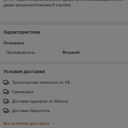
двери крашенаяУпаковка В коробке
Характеристики
Основные
Производитель
Везувий
Условия доставки
Транспортная компания по РБ
Самовывоз
Доставка курьером по Минску
Доставка Европочта
Все условия доставки