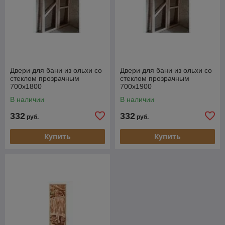
Двери для бани из ольхи со
Двери для бани из ольхи со
стеклом прозрачным
стеклом прозрачным
700х1800
700х1900
В наличии
В наличии
332
332
руб.
руб.
Купить
Купить