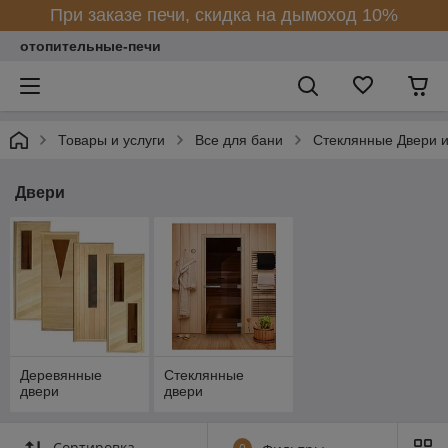
При заказе печи, скидка на дымоход 10%
отопительные-печи
Товары и услуги
Все для бани
Стеклянные Двери и
Двери
Деревянные
Стеклянные
двери
двери
Сортировка