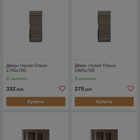
Дверь глухая Ольха
Дверь глухая Ольха
1700х700
1900х700
В наличии
В наличии
332
275
руб.
руб.
Купить
Купить