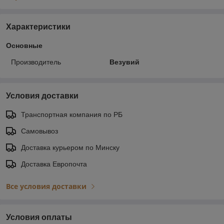
Характеристики
Основные
Производитель
Везувий
Условия доставки
Транспортная компания по РБ
Самовывоз
Доставка курьером по Минску
Доставка Европочта
Все условия доставки
Условия оплаты