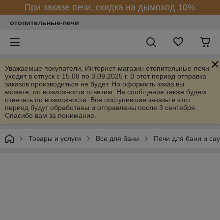
При заказе печи, скидка на дымоход 10%
отопительные-печи
Уважаемые покупатели, Интернет-магазин отопительные-печи
уходит в отпуск с 15.08 по 3.09.2025 г. В этот период отправка
заказов производиться не будет. Но оформить заказ вы
можете, по возможности ответим. На сообщения также будем
отвечать по возможности. Все поступившие заказы в этот
период будут обработаны и отправлены после 3 сентября.
Спасибо вам за понимание.
Товары и услуги
Все для бани
Печи для бани и са