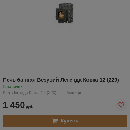
Печь банная Везувий Легенда Ковка 12 (220)
В наличии
Код: Легенда Ковка 12 (220)
Розница
1 450
руб.
Купить