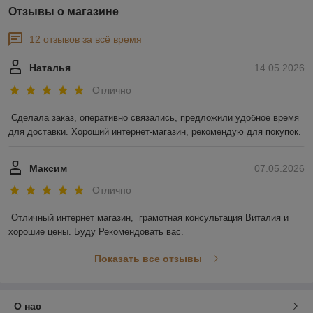
Отзывы о магазине
12 отзывов за всё время
Наталья
14.05.2026
Отлично
Сделала заказ, оперативно связались, предложили удобное время 
для доставки. Хороший интернет-магазин, рекомендую для покупок.
Максим
07.05.2026
Отлично
Отличный интернет магазин,  грамотная консультация Виталия и 
хорошие цены. Буду Рекомендовать вас.
Показать все отзывы
О нас