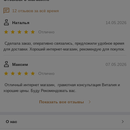
12 отзывов за всё время
Наталья
14.05.2026
Отлично
Сделала заказ, оперативно связались, предложили удобное время 
для доставки. Хороший интернет-магазин, рекомендую для покупок.
Максим
07.05.2026
Отлично
Отличный интернет магазин,  грамотная консультация Виталия и 
хорошие цены. Буду Рекомендовать вас.
Показать все отзывы
О нас