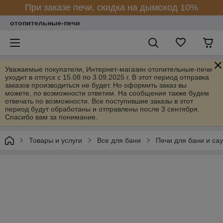
При заказе печи, скидка на дымоход 10%
отопительные-печи
Уважаемые покупатели, Интернет-магазин отопительные-печи
уходит в отпуск с 15.08 по 3.09.2025 г. В этот период отправка
заказов производиться не будет. Но оформить заказ вы
можете, по возможности ответим. На сообщения также будем
отвечать по возможности. Все поступившие заказы в этот
период будут обработаны и отправлены после 3 сентября.
Спасибо вам за понимание.
Товары и услуги
Все для бани
Печи для бани и са