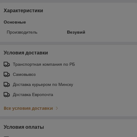
Характеристики
Основные
Производитель
Везувий
Условия доставки
Транспортная компания по РБ
Самовывоз
Доставка курьером по Минску
Доставка Европочта
Все условия доставки
Условия оплаты