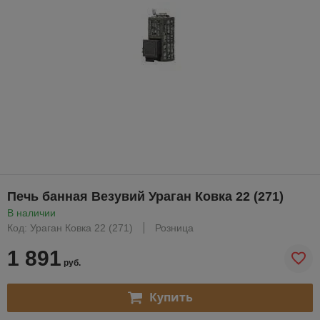
Печь банная Везувий Ураган Ковка 22 (271)
В наличии
Код: Ураган Ковка 22 (271)
Розница
1 891
руб.
Купить