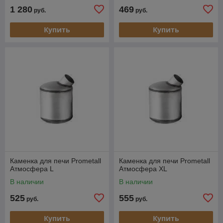
1 280
469
руб.
руб.
Купить
Купить
Каменка для печи Prometall
Каменка для печи Prometall
Атмосфера L
Атмосфера XL
В наличии
В наличии
525
555
руб.
руб.
Купить
Купить