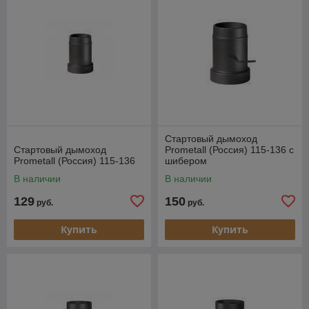
Стартовый дымоход
Стартовый дымоход
Prometall (Россия) 115-136 с
Prometall (Россия) 115-136
шибером
В наличии
В наличии
129
150
руб.
руб.
Купить
Купить