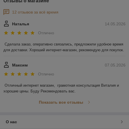
Отзывы о магазине
12 отзывов за всё время
Наталья
14.05.2026
Отлично
Сделала заказ, оперативно связались, предложили удобное время 
для доставки. Хороший интернет-магазин, рекомендую для покупок.
Максим
07.05.2026
Отлично
Отличный интернет магазин,  грамотная консультация Виталия и 
хорошие цены. Буду Рекомендовать вас.
Показать все отзывы
О нас