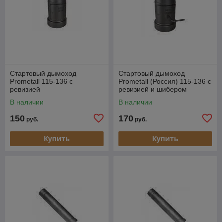
Стартовый дымоход
Стартовый дымоход
Prometall 115-136 с
Prometall (Россия) 115-136 с
ревизией
ревизией и шибером
В наличии
В наличии
150
170
руб.
руб.
Купить
Купить