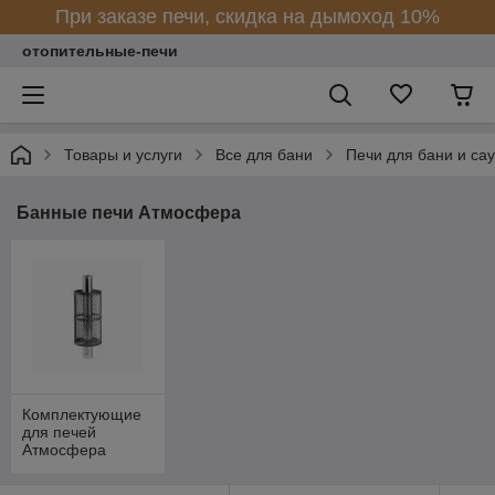
При заказе печи, скидка на дымоход 10%
отопительные-печи
Товары и услуги
Все для бани
Печи для бани и са
Банные печи Атмосфера
Комплектующие
для печей
Атмосфера