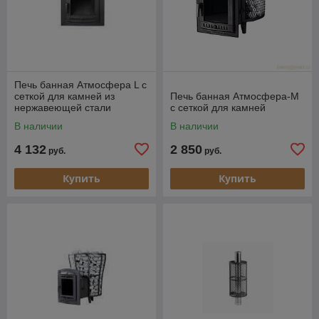
Печь банная Атмосфера L с
сеткой для камней из
Печь банная Атмосфера-М
нержавеющей стали
с сеткой для камней
В наличии
В наличии
4 132
2 850
руб.
руб.
Купить
Купить