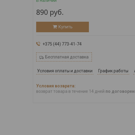
В наличии
890
руб.
Купить
+375 (44) 773-41-74
Бесплатная доставка
Условия оплаты и доставки
График работы
возврат товара в течение 14 дней
по договорен