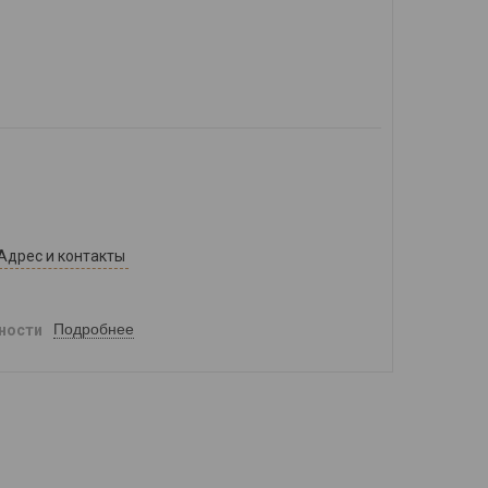
Адрес и контакты
Подробнее
ности