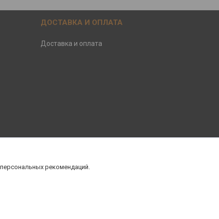
ДОСТАВКА И ОПЛАТА
Доставка и оплата
 персональных рекомендаций.