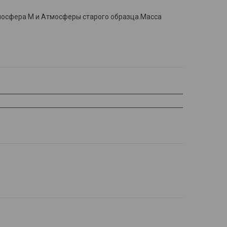
тмосфера М и Атмосферы старого образца.Масса