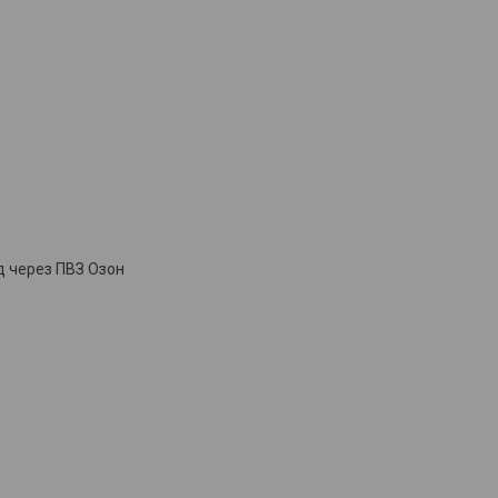
д через ПВЗ Озон