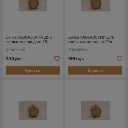
Бочка КАВКАЗСКИЙ ДУБ
Бочка КАВКАЗСКИЙ ДУБ
скальных пород на 15л.
скальных пород на 20л.
В наличии
В наличии
330
390
руб.
руб.
Купить
Купить