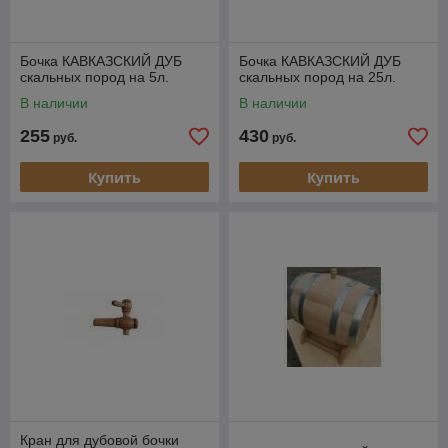
Бочка КАВКАЗСКИЙ ДУБ
Бочка КАВКАЗСКИЙ ДУБ
скальных пород на 5л.
скальных пород на 25л.
В наличии
В наличии
255
430
руб.
руб.
Купить
Купить
Кран для дубовой бочки