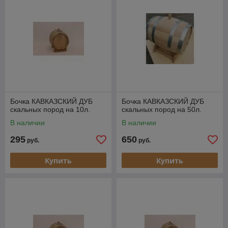
Бочка КАВКАЗСКИЙ ДУБ
Бочка КАВКАЗСКИЙ ДУБ
скальных пород на 10л.
скальных пород на 50л.
В наличии
В наличии
295
650
руб.
руб.
Купить
Купить