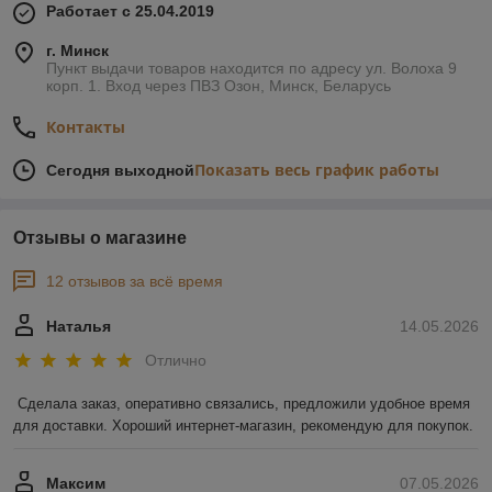
Работает с 25.04.2019
правильней купить емкость объемом в 25 - 100 литров.
г. Минск
Пункт выдачи товаров находится по адресу ул. Волоха 9
корп. 1. Вход через ПВЗ Озон, Минск, Беларусь
Контакты
Показать весь график работы
Сегодня выходной
Отзывы о магазине
12 отзывов за всё время
Наталья
14.05.2026
Отлично
Сделала заказ, оперативно связались, предложили удобное время 
для доставки. Хороший интернет-магазин, рекомендую для покупок.
Максим
07.05.2026