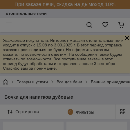
При заказе печи, скидка на дымоход 10%
отопительные-печи
Уважаемые покупатели, Интернет-магазин отопительные-печи
уходит в отпуск с 15.08 по 3.09.2025 г. В этот период отправка
заказов производиться не будет. Но оформить заказ вы
можете, по возможности ответим. На сообщения также будем
отвечать по возможности. Все поступившие заказы в этот
период будут обработаны и отправлены после 3 сентября.
Спасибо вам за понимание.
Товары и услуги
Все для бани
Банные принадлежн
Бочки для напитков дубовые
Сортировка
0
Фильтры