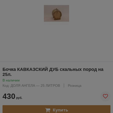
Бочка КАВКАЗСКИЙ ДУБ скальных пород на
25л.
В наличии
Код: ДОЛЯ АНГЕЛА — 25 ЛИТРОВ
Розница
430
руб.
Купить