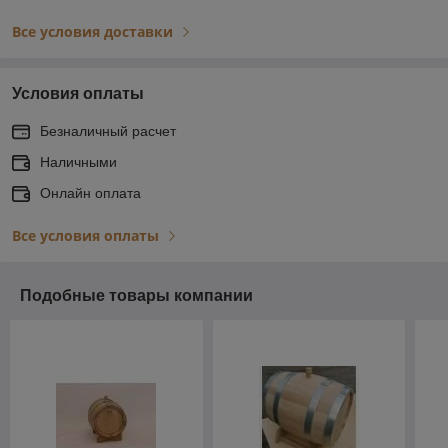
Все условия доставки
Условия оплаты
Безналичный расчет
Наличными
Онлайн оплата
Все условия оплаты
Подобные товары компании