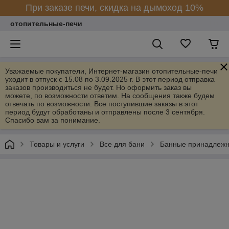
При заказе печи, скидка на дымоход 10%
отопительные-печи
Уважаемые покупатели, Интернет-магазин отопительные-печи
уходит в отпуск с 15.08 по 3.09.2025 г. В этот период отправка
заказов производиться не будет. Но оформить заказ вы
можете, по возможности ответим. На сообщения также будем
отвечать по возможности. Все поступившие заказы в этот
период будут обработаны и отправлены после 3 сентября.
Спасибо вам за понимание.
Товары и услуги
Все для бани
Банные принадлежн