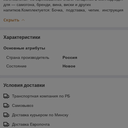
для — самогона, бренди, вина, виски и других
напитков.Комплектуется: Бочка, подставка, чепик. инструкция
Скрыть
Характеристики
Основные атрибуты
Страна производитель
Россия
Состояние
Новое
Условия доставки
Транспортная компания по РБ
Самовывоз
Доставка курьером по Минску
Доставка Европочта