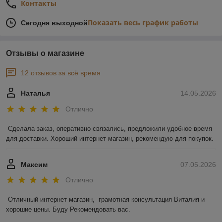
Контакты
Показать весь график работы
Сегодня выходной
Отзывы о магазине
12 отзывов за всё время
Наталья
14.05.2026
Отлично
Сделала заказ, оперативно связались, предложили удобное время 
для доставки. Хороший интернет-магазин, рекомендую для покупок.
Максим
07.05.2026
Отлично
Отличный интернет магазин,  грамотная консультация Виталия и 
хорошие цены. Буду Рекомендовать вас.