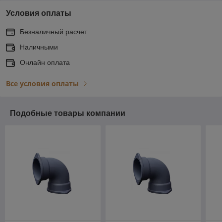
Условия оплаты
Безналичный расчет
Наличными
Онлайн оплата
Все условия оплаты
Подобные товары компании