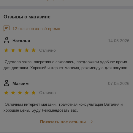
Отзывы о магазине
12 отзывов за всё время
Наталья
14.05.2026
Отлично
Сделала заказ, оперативно связались, предложили удобное время 
для доставки. Хороший интернет-магазин, рекомендую для покупок.
Максим
07.05.2026
Отлично
Отличный интернет магазин,  грамотная консультация Виталия и 
хорошие цены. Буду Рекомендовать вас.
Показать все отзывы