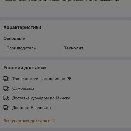
Характеристики
Основные
Производитель
Технолит
Условия доставки
Транспортная компания по РБ
Самовывоз
Доставка курьером по Минску
Доставка Европочта
Все условия доставки