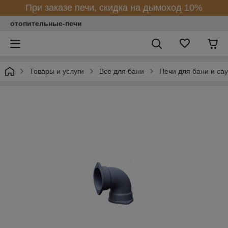
При заказе печи, скидка на дымоход 10%
отопительные-печи
Товары и услуги
Все для бани
Печи для бани и са