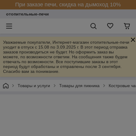
При заказе печи, скидка на дымоход 10%
отопительные-печи
Уважаемые покупатели, Интернет-магазин отопительные-печи
уходит в отпуск с 15.08 по 3.09.2025 г. В этот период отправка
заказов производиться не будет. Но оформить заказ вы
можете, по возможности ответим. На сообщения также будем
отвечать по возможности. Все поступившие заказы в этот
период будут обработаны и отправлены после 3 сентября.
Спасибо вам за понимание.
Товары и услуги
Товары для пикника
Костровые ч