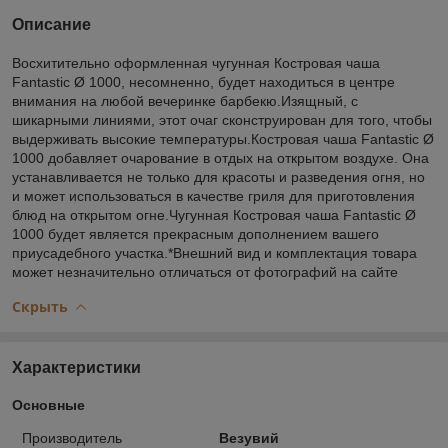
Описание
Восхитительно оформленная чугунная Костровая чаша
Fantastic Ø 1000, несомненно, будет находиться в центре
внимания на любой вечеринке барбекю.Изящный, с
шикарными линиями, этот очаг сконструирован для того, чтобы
выдерживать высокие температуры.Костровая чаша Fantastic Ø
1000 добавляет очарование в отдых на открытом воздухе. Она
устанавливается не только для красоты и разведения огня, но
и может использоваться в качестве гриля для приготовления
блюд на открытом огне.Чугунная Костровая чаша Fantastic Ø
1000 будет является прекрасным дополнением вашего
приусадебного участка.*Внешний вид и комплектация товара
может незначительно отличаться от фотографий на сайте
Скрыть
Характеристики
Основные
Производитель
Везувий