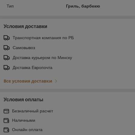
Тип
Гриль, барбекю
Условия доставки
Транспортная компания по РБ
Самовывоз
Доставка курьером по Минску
Доставка Европочта
Все условия доставки
Условия оплаты
Безналичный расчет
Наличными
Онлайн оплата