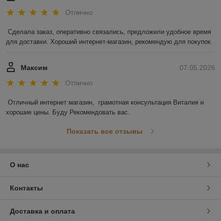
Отлично
Сделала заказ, оперативно связались, предложили удобное время 
для доставки. Хороший интернет-магазин, рекомендую для покупок.
Максим
07.05.2026
Отлично
Отличный интернет магазин,  грамотная консультация Виталия и 
хорошие цены. Буду Рекомендовать вас.
Показать все отзывы
О нас
Контакты
Доставка и оплата