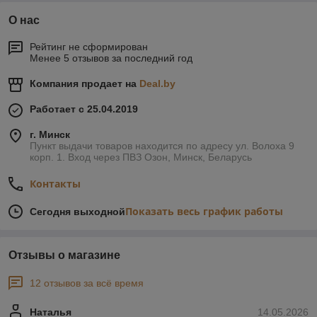
О нас
Рейтинг не сформирован
Менее 5 отзывов за последний год
Компания продает на
Deal.by
Работает с 25.04.2019
г. Минск
Пункт выдачи товаров находится по адресу ул. Волоха 9
корп. 1. Вход через ПВЗ Озон, Минск, Беларусь
Контакты
Показать весь график работы
Сегодня выходной
Отзывы о магазине
12 отзывов за всё время
Наталья
14.05.2026