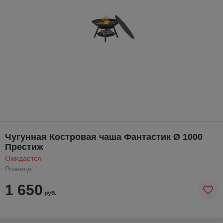
Чугунная Костровая чаша Фантастик Ø 1000
Престиж
Ожидается
Розница
1 650
руб.