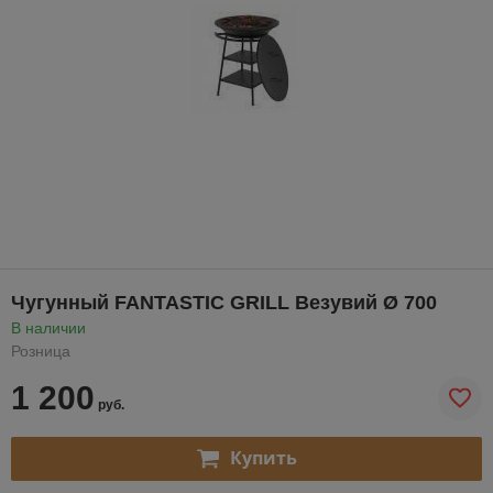
Чугунный FANTASTIC GRILL Везувий Ø 700
В наличии
Розница
1 200
руб.
Купить