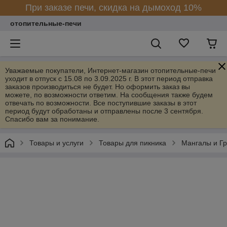
При заказе печи, скидка на дымоход 10%
отопительные-печи
Уважаемые покупатели, Интернет-магазин отопительные-печи
уходит в отпуск с 15.08 по 3.09.2025 г. В этот период отправка
заказов производиться не будет. Но оформить заказ вы
можете, по возможности ответим. На сообщения также будем
отвечать по возможности. Все поступившие заказы в этот
период будут обработаны и отправлены после 3 сентября.
Спасибо вам за понимание.
Товары и услуги
Товары для пикника
Мангалы и Г