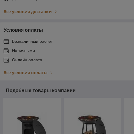
Все условия доставки
Условия оплаты
Безналичный расчет
Наличными
Онлайн оплата
Все условия оплаты
Подобные товары компании