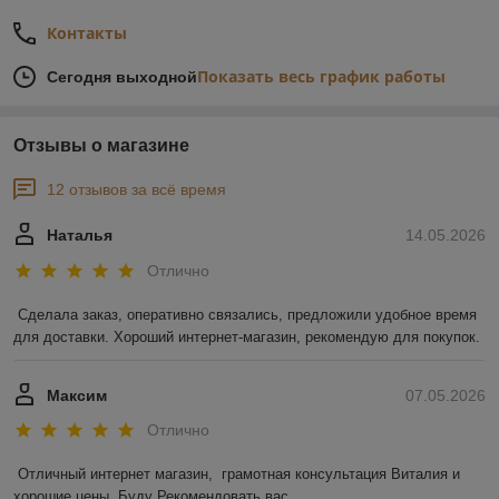
Контакты
Показать весь график работы
Сегодня выходной
Отзывы о магазине
12 отзывов за всё время
Наталья
14.05.2026
Отлично
Сделала заказ, оперативно связались, предложили удобное время 
для доставки. Хороший интернет-магазин, рекомендую для покупок.
Максим
07.05.2026
Отлично
Отличный интернет магазин,  грамотная консультация Виталия и 
хорошие цены. Буду Рекомендовать вас.