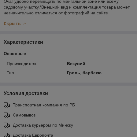
Очаг удобно перемещать по мангальной зоне или всему
садовому участку.*Внешний вид и комплектация товара может
незначительно отличаться от фотографий на сайте
Скрыть
Характеристики
Основные
Производитель
Везувий
Тип
Гриль, барбекю
Условия доставки
Транспортная компания по РБ
Самовывоз
Доставка курьером по Минску
Доставка Европочта