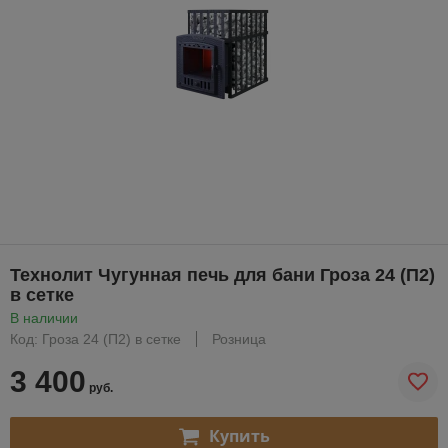
Технолит Чугунная печь для бани Гроза 24 (П2)
в сетке
В наличии
Код: Гроза 24 (П2) в сетке
Розница
3 400
руб.
Купить