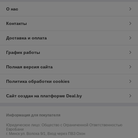
О нас
Контакты
Доставка и оплата
График работы
Полная версия сайта
Политика обработки cookies
Сайт создан на платформе Deal.by
Информация для покупателя
Юридическое лицо:
Общество с Ограниченной Ответственностью
ЕвроБани
г. Минск ул. Волоха 9/1, Вход через ПВЗ Озон