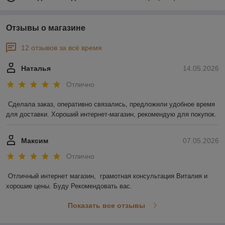
Отзывы о магазине
12 отзывов за всё время
Наталья
14.05.2026
Отлично
Сделала заказ, оперативно связались, предложили удобное время 
для доставки. Хороший интернет-магазин, рекомендую для покупок.
Максим
07.05.2026
Отлично
Отличный интернет магазин,  грамотная консультация Виталия и 
хорошие цены. Буду Рекомендовать вас.
Показать все отзывы