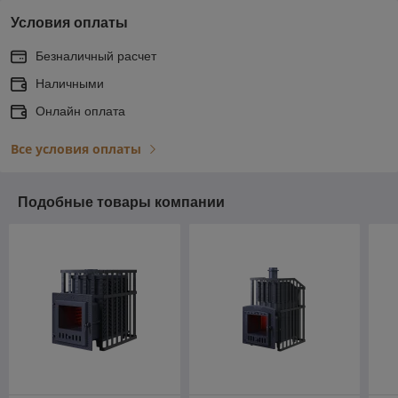
Условия оплаты
Безналичный расчет
Наличными
Онлайн оплата
Все условия оплаты
Подобные товары компании