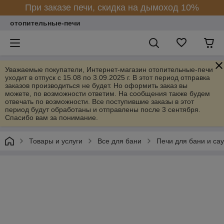
При заказе печи, скидка на дымоход 10%
отопительные-печи
Уважаемые покупатели, Интернет-магазин отопительные-печи
уходит в отпуск с 15.08 по 3.09.2025 г. В этот период отправка
заказов производиться не будет. Но оформить заказ вы
можете, по возможности ответим. На сообщения также будем
отвечать по возможности. Все поступившие заказы в этот
период будут обработаны и отправлены после 3 сентября.
Спасибо вам за понимание.
Товары и услуги
Все для бани
Печи для бани и са