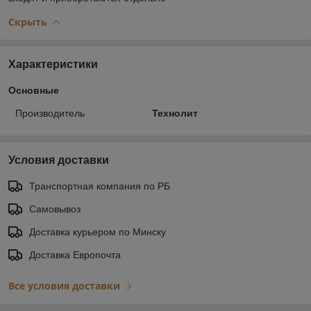
Скрыть
Характеристики
Основные
Производитель
Технолит
Условия доставки
Транспортная компания по РБ
Самовывоз
Доставка курьером по Минску
Доставка Европочта
Все условия доставки