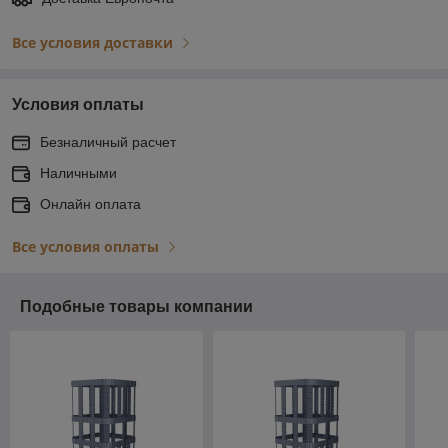
Все условия доставки
Условия оплаты
Безналичный расчет
Наличными
Онлайн оплата
Все условия оплаты
Подобные товары компании