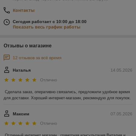
Контакты
Сегодня работает с 10:00 до 18:00
Показать весь график работы
Отзывы о магазине
12 отзывов за всё время
Наталья
14.05.2026
Отлично
Сделала заказ, оперативно связались, предложили удобное время 
для доставки. Хороший интернет-магазин, рекомендую для покупок.
Максим
07.05.2026
Отлично
Отличный интернет магазин,  грамотная консультация Виталия и 