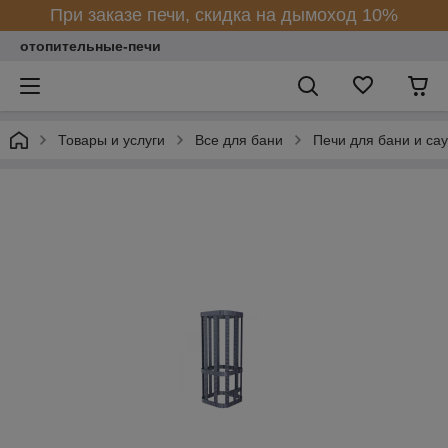
При заказе печи, скидка на дымоход 10%
отопительные-печи
Товары и услуги
Все для бани
Печи для бани и са