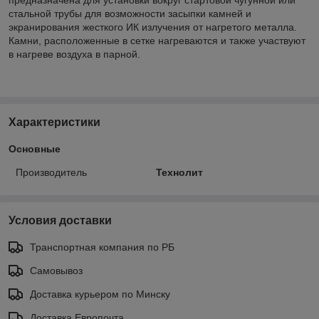
стальной трубы для возможности засыпки камней и
экранирования жесткого ИК излучения от нагретого металла.
Камни, расположенные в сетке нагреваются и также участвуют
в нагреве воздуха в парной.
Характеристики
Основные
Производитель
Технолит
Условия доставки
Транспортная компания по РБ
Самовывоз
Доставка курьером по Минску
Доставка Европочта