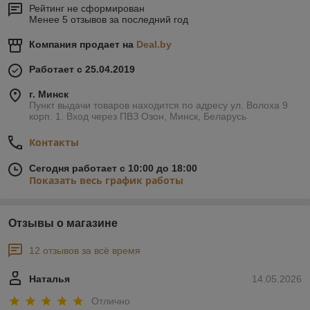
Рейтинг не сформирован
Менее 5 отзывов за последний год
Компания продает на
Deal.by
Работает с 25.04.2019
г. Минск
Пункт выдачи товаров находится по адресу ул. Волоха 9
корп. 1. Вход через ПВЗ Озон, Минск, Беларусь
Контакты
Сегодня работает с 10:00 до 18:00
Показать весь график работы
Отзывы о магазине
12 отзывов за всё время
Наталья
14.05.2026
Отлично