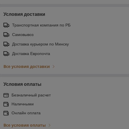
Условия доставки
Транспортная компания по РБ
Самовывоз
Доставка курьером по Минску
Доставка Европочта
Все условия доставки
Условия оплаты
Безналичный расчет
Наличными
Онлайн оплата
Все условия оплаты