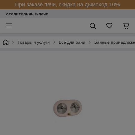
При заказе печи, скидка на дымоход 10%
отопительные-печи
Товары и услуги
Все для бани
Банные принадлежн