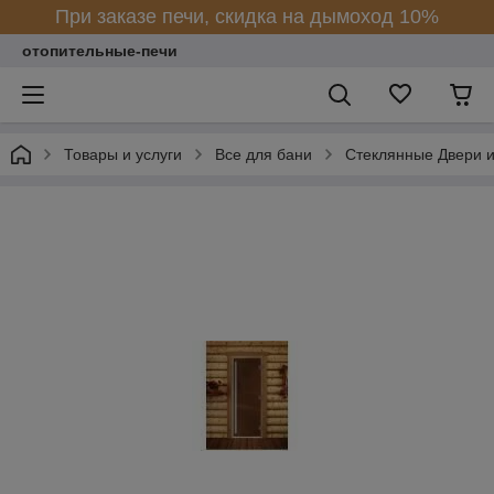
При заказе печи, скидка на дымоход 10%
отопительные-печи
Товары и услуги
Все для бани
Стеклянные Двери и