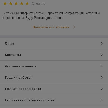
Отлично
Отличный интернет магазин,  грамотная консультация Виталия и 
хорошие цены. Буду Рекомендовать вас.
Показать все отзывы
О нас
Контакты
Доставка и оплата
График работы
Полная версия сайта
Политика обработки cookies