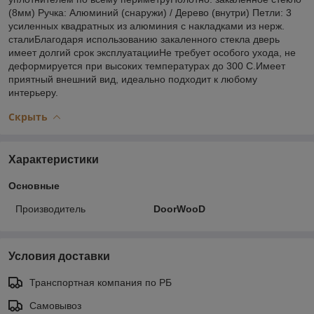
(8мм) Ручка: Алюминий (снаружи) / Дерево (внутри) Петли: 3
усиленных квадратных из алюминия с накладками из нерж.
сталиБлагодаря использованию закаленного стекла дверь
имеет долгий срок эксплуатацииНе требует особого ухода, не
деформируется при высоких температурах до 300 С.Имеет
приятный внешний вид, идеально подходит к любому
интерьеру.
Скрыть
Характеристики
Основные
Производитель
DoorWooD
Условия доставки
Транспортная компания по РБ
Самовывоз