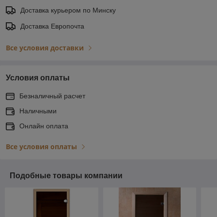
Доставка курьером по Минску
Доставка Европочта
Все условия доставки
Условия оплаты
Безналичный расчет
Наличными
Онлайн оплата
Все условия оплаты
Подобные товары компании