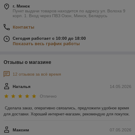
г. Минск
Пункт выдачи товаров находится по адресу ул. Волоха 9
корп. 1. Вход через ПВЗ Озон, Минск, Беларусь
Контакты
Сегодня работает с 10:00 до 18:00
Показать весь график работы
Отзывы о магазине
12 отзывов за всё время
Наталья
14.05.2026
Отлично
Сделала заказ, оперативно связались, предложили удобное время 
для доставки. Хороший интернет-магазин, рекомендую для покупок.
Максим
07.05.2026