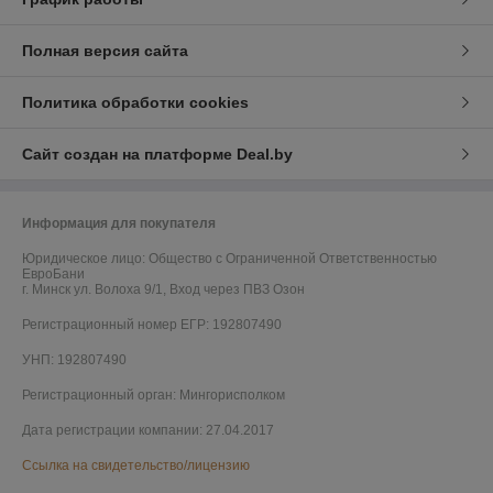
Полная версия сайта
Политика обработки cookies
Сайт создан на платформе Deal.by
Информация для покупателя
Юридическое лицо:
Общество с Ограниченной Ответственностью
ЕвроБани
г. Минск ул. Волоха 9/1, Вход через ПВЗ Озон
Регистрационный номер ЕГР: 192807490
УНП: 192807490
Регистрационный орган: Мингорисполком
Дата регистрации компании: 27.04.2017
Ссылка на свидетельство/лицензию