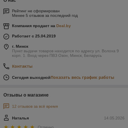
О нас
Рейтинг не сформирован
Менее 5 отзывов за последний год
Компания продает на
Deal.by
Работает с 25.04.2019
г. Минск
Пункт выдачи товаров находится по адресу ул. Волоха 9
корп. 1. Вход через ПВЗ Озон, Минск, Беларусь
Контакты
Показать весь график работы
Сегодня выходной
Отзывы о магазине
12 отзывов за всё время
Наталья
14.05.2026
Отлично