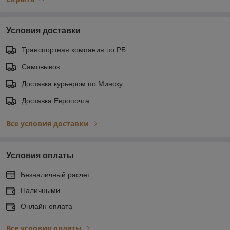
Условия доставки
Транспортная компания по РБ
Самовывоз
Доставка курьером по Минску
Доставка Европочта
Все условия доставки
Условия оплаты
Безналичный расчет
Наличными
Онлайн оплата
Все условия оплаты