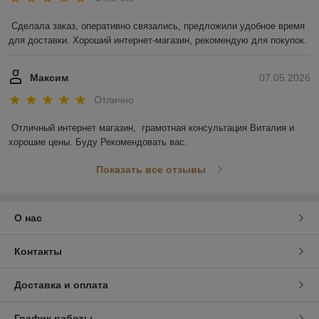
Сделала заказ, оперативно связались, предложили удобное время 
для доставки. Хороший интернет-магазин, рекомендую для покупок.
Максим
07.05.2026
Отлично
Отличный интернет магазин,  грамотная консультация Виталия и 
хорошие цены. Буду Рекомендовать вас.
Показать все отзывы
О нас
Контакты
Доставка и оплата
График работы