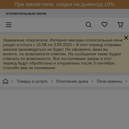
При заказе печи, скидка на дымоход 10%
отопительные-печи
Уважаемые покупатели, Интернет-магазин отопительные-печи
уходит в отпуск с 15.08 по 3.09.2025 г. В этот период отправка
заказов производиться не будет. Но оформить заказ вы
можете, по возможности ответим. На сообщения также будем
отвечать по возможности. Все поступившие заказы в этот
период будут обработаны и отправлены после 3 сентября.
Спасибо вам за понимание.
Товары и услуги
Отопление дома
Печи-камины