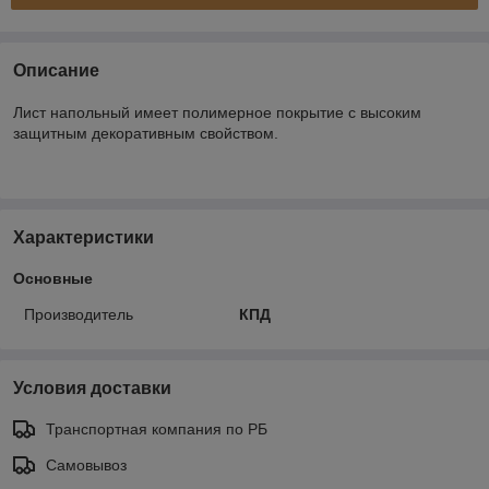
Описание
Лист напольный имеет полимерное покрытие с высоким
защитным декоративным свойством.
Характеристики
Основные
Производитель
КПД
Условия доставки
Транспортная компания по РБ
Самовывоз