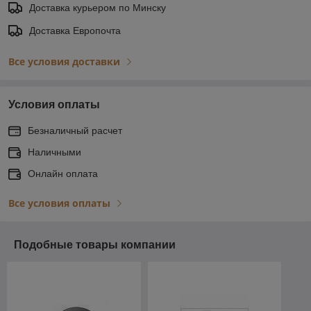
Доставка курьером по Минску
Доставка Европочта
Все условия доставки
Условия оплаты
Безналичный расчет
Наличными
Онлайн оплата
Все условия оплаты
Подобные товары компании