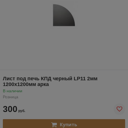
Лист под печь КПД черный LP11 2мм
1200х1200мм арка
В наличии
Розница
300
руб.
Купить