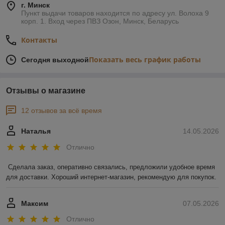
г. Минск
Пункт выдачи товаров находится по адресу ул. Волоха 9
корп. 1. Вход через ПВЗ Озон, Минск, Беларусь
Контакты
Показать весь график работы
Сегодня выходной
Отзывы о магазине
12 отзывов за всё время
Наталья
14.05.2026
Отлично
Сделала заказ, оперативно связались, предложили удобное время 
для доставки. Хороший интернет-магазин, рекомендую для покупок.
Максим
07.05.2026
Отлично