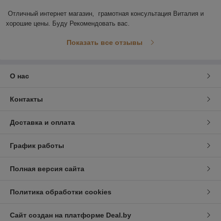
Отличный интернет магазин,  грамотная консультация Виталия и 
хорошие цены. Буду Рекомендовать вас.
Показать все отзывы
О нас
Контакты
Доставка и оплата
График работы
Полная версия сайта
Политика обработки cookies
Сайт создан на платформе Deal.by