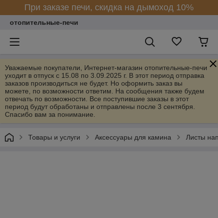
При заказе печи, скидка на дымоход 10%
отопительные-печи
Уважаемые покупатели, Интернет-магазин отопительные-печи
уходит в отпуск с 15.08 по 3.09.2025 г. В этот период отправка
заказов производиться не будет. Но оформить заказ вы
можете, по возможности ответим. На сообщения также будем
отвечать по возможности. Все поступившие заказы в этот
период будут обработаны и отправлены после 3 сентября.
Спасибо вам за понимание.
Товары и услуги
Аксессуары для камина
Листы на