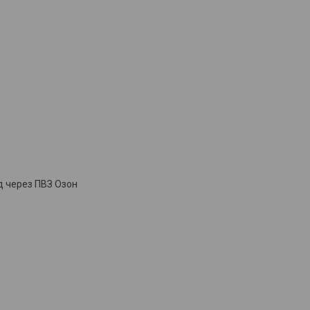
д через ПВЗ Озон