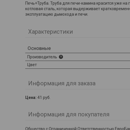
Печь+Труба. Труба для печи-камина красится уже на 
котловая сталь, которая выдерживает кратковременн
эксплуатацию дымохода и печи.
Характеристики
Основные
Производитель
Цвет
Информация для заказа
Цена:
41
руб.
Информация для покупателя
Общество с Ограниченной Ответственностью ЕвроБа