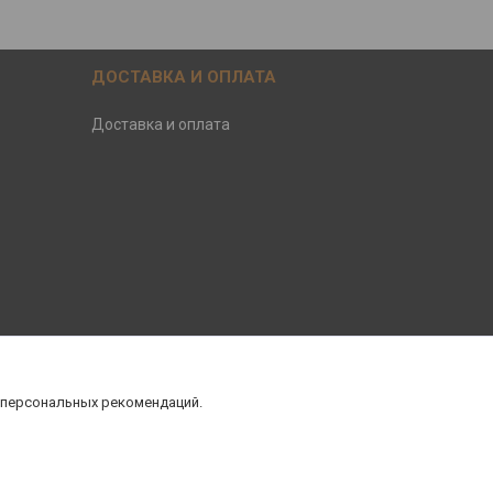
ДОСТАВКА И ОПЛАТА
Доставка и оплата
 персональных рекомендаций.