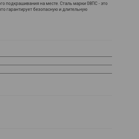
го подкрашивания на месте. Сталь марки 08ПС - это
 что гарантирует безопасную и длительную