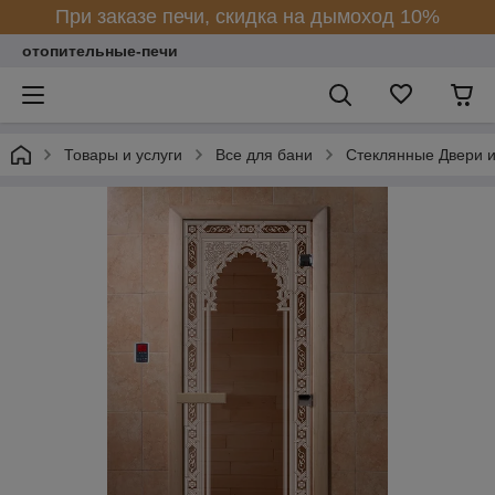
При заказе печи, скидка на дымоход 10%
отопительные-печи
Товары и услуги
Все для бани
Стеклянные Двери и