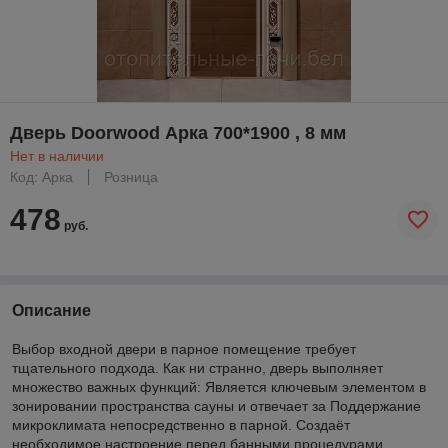
Дверь Doorwood Арка 700*1900 , 8 мм
Нет в наличии
Код: Арка
Розница
478
руб.
Описание
Выбор входной двери в парное помещение требует
тщательного подхода. Как ни странно, дверь выполняет
множество важных функций: Является ключевым элементом в
зонировании пространства сауны и отвечает за Поддержание
микроклимата непосредственно в парной. Создаёт
необходимое настроение перед банными процедурами.