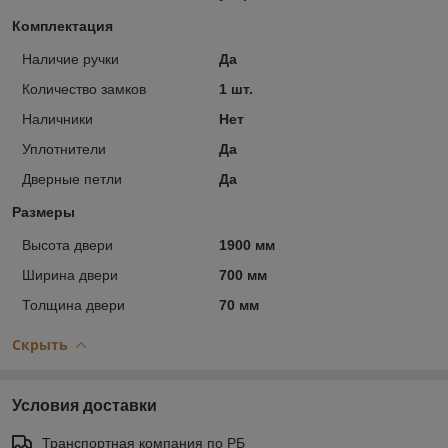
Комплектация
Наличие ручки
Да
Количество замков
1 шт.
Наличники
Нет
Уплотнители
Да
Дверные петли
Да
Размеры
Высота двери
1900 мм
Ширина двери
700 мм
Толщина двери
70 мм
Скрыть
Условия доставки
Транспортная компания по РБ