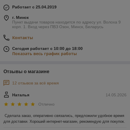
Работает с 25.04.2019
г. Минск
Пункт выдачи товаров находится по адресу ул. Волоха 9
корп. 1. Вход через ПВЗ Озон, Минск, Беларусь
Контакты
Сегодня работает с 10:00 до 18:00
Показать весь график работы
Отзывы о магазине
12 отзывов за всё время
Наталья
14.05.2026
Отлично
Сделала заказ, оперативно связались, предложили удобное время 
для доставки. Хороший интернет-магазин, рекомендую для покупок.