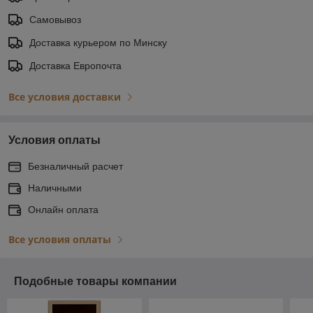
Самовывоз
Доставка курьером по Минску
Доставка Европочта
Все условия доставки
Условия оплаты
Безналичный расчет
Наличными
Онлайн оплата
Все условия оплаты
Подобные товары компании