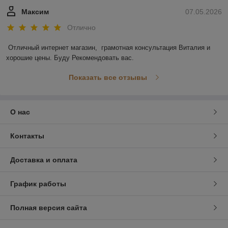
Максим
07.05.2026
Отлично
Отличный интернет магазин,  грамотная консультация Виталия и 
хорошие цены. Буду Рекомендовать вас.
Показать все отзывы
О нас
Контакты
Доставка и оплата
График работы
Полная версия сайта