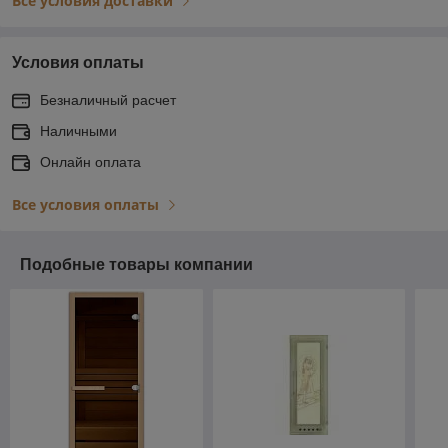
Все условия доставки
Условия оплаты
Безналичный расчет
Наличными
Онлайн оплата
Все условия оплаты
Подобные товары компании