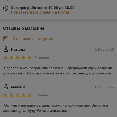
Сегодня работает с 10:00 до 18:00
Показать весь график работы
Отзывы о магазине
12 отзывов за всё время
Наталья
14.05.2026
Отлично
Сделала заказ, оперативно связались, предложили удобное время 
для доставки. Хороший интернет-магазин, рекомендую для покупок.
Максим
07.05.2026
Отлично
Отличный интернет магазин,  грамотная консультация Виталия и 
хорошие цены. Буду Рекомендовать вас.