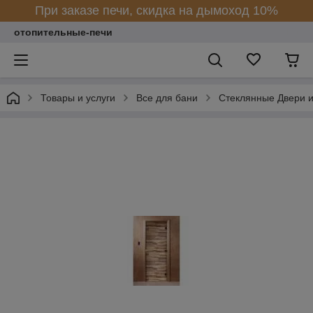
При заказе печи, скидка на дымоход 10%
отопительные-печи
Товары и услуги
Все для бани
Стеклянные Двери и