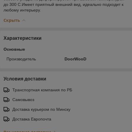
до 300 С.Имеет приятный внешний вид, идеально подходит к
любому интерьеру.
Скрыть
Характеристики
Основные
Производитель
DoorWooD
Условия доставки
Транспортная компания по РБ
Самовывоз
Доставка курьером по Минску
Доставка Европочта