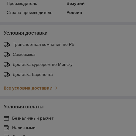
Производитель
Везувий
Страна производитель
Россия
Условия доставки
Транспортная компания по РБ
Самовывоз
Доставка курьером по Минску
Доставка Европочта
Все условия доставки
Условия оплаты
Безналичный расчет
Наличными