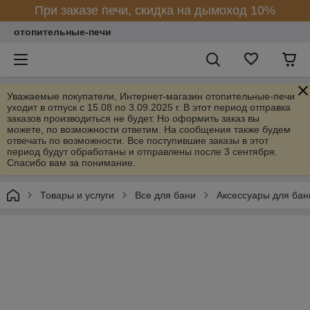
При заказе печи, скидка на дымоход 10%
отопительные-печи
Уважаемые покупатели, Интернет-магазин отопительные-печи
уходит в отпуск с 15.08 по 3.09.2025 г. В этот период отправка
заказов производиться не будет. Но оформить заказ вы
можете, по возможности ответим. На сообщения также будем
отвечать по возможности. Все поступившие заказы в этот
период будут обработаны и отправлены после 3 сентября.
Спасибо вам за понимание.
Товары и услуги
Все для бани
Аксессуары для бан