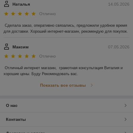
Наталья
14.05.2026
Отлично
Сделала заказ, оперативно связались, предложили удобное время 
для доставки. Хороший интернет-магазин, рекомендую для покупок.
Максим
07.05.2026
Отлично
Отличный интернет магазин,  грамотная консультация Виталия и 
хорошие цены. Буду Рекомендовать вас.
Показать все отзывы
О нас
Контакты