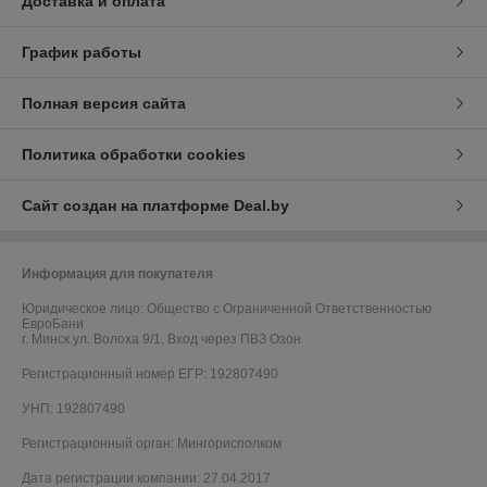
Доставка и оплата
График работы
Полная версия сайта
Политика обработки cookies
Сайт создан на платформе Deal.by
Информация для покупателя
Юридическое лицо:
Общество с Ограниченной Ответственностью
ЕвроБани
г. Минск ул. Волоха 9/1, Вход через ПВЗ Озон
Регистрационный номер ЕГР: 192807490
УНП: 192807490
Регистрационный орган: Мингорисполком
Дата регистрации компании: 27.04.2017