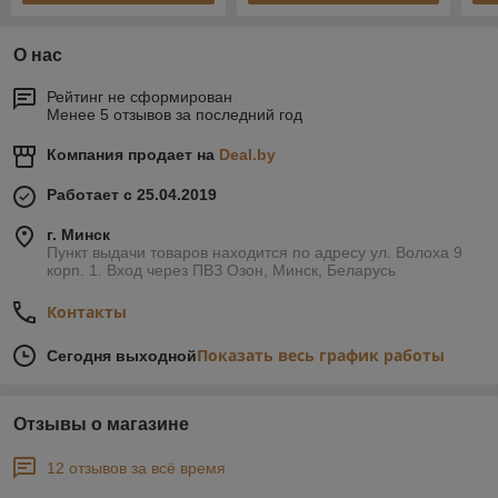
О нас
Рейтинг не сформирован
Менее 5 отзывов за последний год
Компания продает на
Deal.by
Работает с 25.04.2019
г. Минск
Пункт выдачи товаров находится по адресу ул. Волоха 9
корп. 1. Вход через ПВЗ Озон, Минск, Беларусь
Контакты
Показать весь график работы
Сегодня выходной
Отзывы о магазине
12 отзывов за всё время