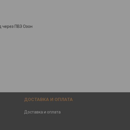
д через ПВЗ Озон
ДОСТАВКА И ОПЛАТА
Доставка и оплата