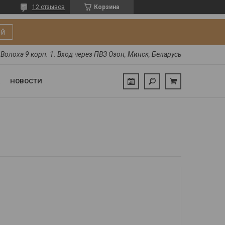
12 отзывов
Корзина
ой
Волоха 9 корп. 1. Вход через ПВЗ Озон, Минск, Беларусь
НОВОСТИ