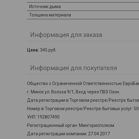
Источник дыма
Толщина материала
Информация для заказа
Цена:
345
руб.
Информация для покупателя
Общество с Ограниченной Ответственностью ЕвроБа
г. Минск ул. Волоха 9/1, Вход через ПВЗ Озон
Дата регистрации в Торговом реестре/Реестре бытовы
Номер в Торговом реестре/Реестре бытовых услуг: 5
УНП: 192807490
Регистрационный орган: Мингорисполком
Дата регистрации компании: 27.04.2017