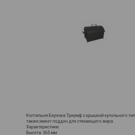
Коптильня Березка Триумф с крышкой купольного ти
также имеет поддон для стекающего жира.
Характеристики:
Высота: 365 мм