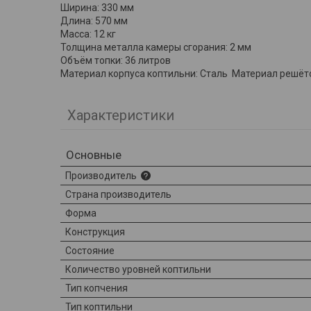
Ширина: 330 мм
Длина: 570 мм
Масса: 12 кг
Толщина металла камеры сгорания: 2 мм
Объём топки: 36 литров
Материал корпуса коптильни: Сталь Материал решёт
Характеристики
Основные
Производитель
Страна производитель
Форма
Конструкция
Состояние
Количество уровней коптильни
Тип копчения
Тип коптильни