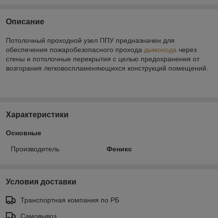
Описание
Потолочный проходной узел ППУ предназначен для
обеспечения пожаробезопасного прохода
дымохода
через
стены и потолочные перекрытия с целью предохранения от
возгорания легковоспламеняющихся конструкций помещений.
Характеристики
Основные
Производитель
Феникс
Условия доставки
Транспортная компания по РБ
Самовывоз