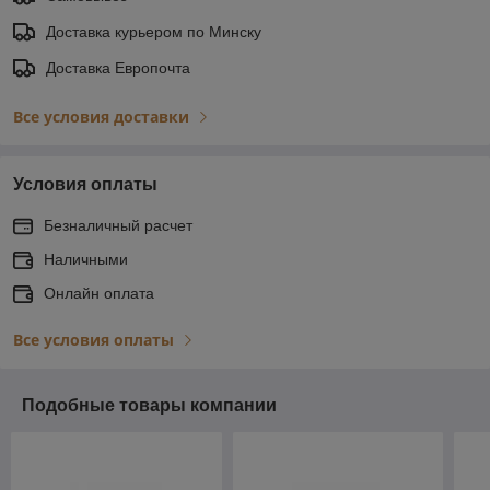
Доставка курьером по Минску
Доставка Европочта
Все условия доставки
Условия оплаты
Безналичный расчет
Наличными
Онлайн оплата
Все условия оплаты
Подобные товары компании