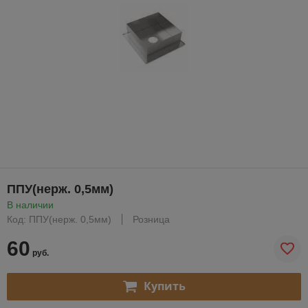
ППУ(нерж. 0,5мм)
В наличии
Код: ППУ(нерж. 0,5мм)
Розница
60
руб.
Купить