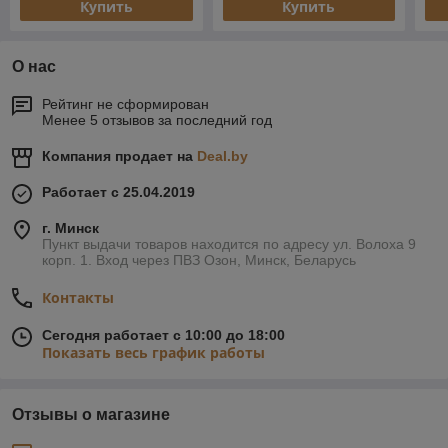
Купить
Купить
О нас
Рейтинг не сформирован
Менее 5 отзывов за последний год
Компания продает на
Deal.by
Работает с 25.04.2019
г. Минск
Пункт выдачи товаров находится по адресу ул. Волоха 9
корп. 1. Вход через ПВЗ Озон, Минск, Беларусь
Контакты
Сегодня работает с 10:00 до 18:00
Показать весь график работы
Отзывы о магазине