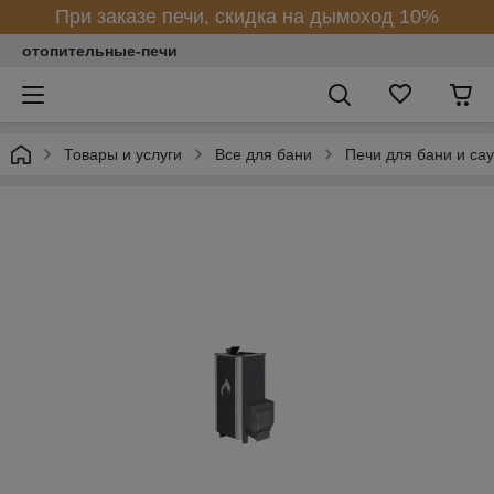
При заказе печи, скидка на дымоход 10%
отопительные-печи
Товары и услуги
Все для бани
Печи для бани и са