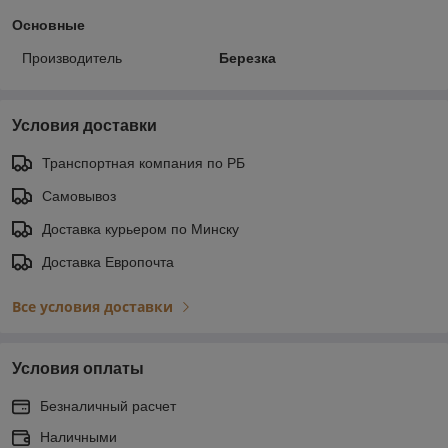
Основные
Производитель
Березка
Условия доставки
Транспортная компания по РБ
Самовывоз
Доставка курьером по Минску
Доставка Европочта
Все условия доставки
Условия оплаты
Безналичный расчет
Наличными