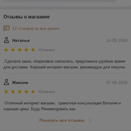
Отзывы о магазине
12 отзывов за всё время
Наталья
14.05.2026
Отлично
Сделала заказ, оперативно связались, предложили удобное время 
для доставки. Хороший интернет-магазин, рекомендую для покупок.
Максим
07.05.2026
Отлично
Отличный интернет магазин,  грамотная консультация Виталия и 
хорошие цены. Буду Рекомендовать вас.
Показать все отзывы