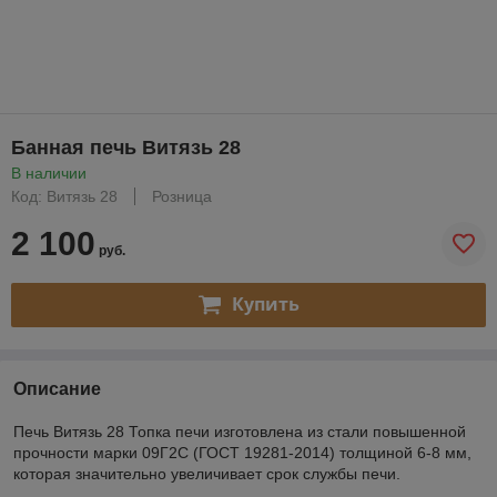
Банная печь Витязь 28
В наличии
Код: Витязь 28
Розница
2 100
руб.
Купить
Описание
Печь Витязь 28 Топка печи изготовлена из стали повышенной
прочности марки 09Г2С (ГОСТ 19281-2014) толщиной 6-8 мм,
которая значительно увеличивает срок службы печи.