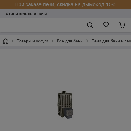
При заказе печи, скидка на дымоход 10%
отопительные-печи
Товары и услуги
Все для бани
Печи для бани и са