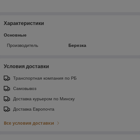
Характеристики
Основные
Производитель
Березка
Условия доставки
Транспортная компания по РБ
Самовывоз
Доставка курьером по Минску
Доставка Европочта
Все условия доставки