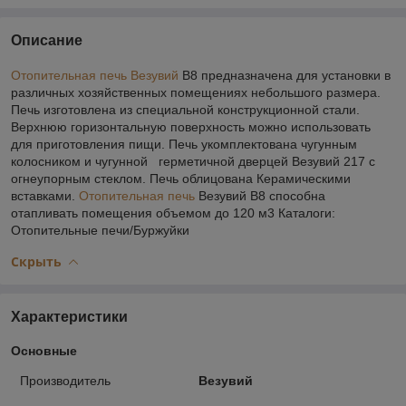
Описание
Отопительная печь Везувий
В8 предназначена для установки в
различных хозяйственных помещениях небольшого размера.
Печь изготовлена из специальной конструкционной стали.
Верхнюю горизонтальную поверхность можно использовать
для приготовления пищи. Печь укомплектована чугунным
колосником и чугунной герметичной дверцей Везувий 217 с
огнеупорным стеклом. Печь облицована Керамическими
вставками.
Отопительная печь
Везувий В8 способна
отапливать помещения объемом до 120 м3 Каталоги:
Отопительные печи/Буржуйки
Скрыть
Характеристики
Основные
Производитель
Везувий