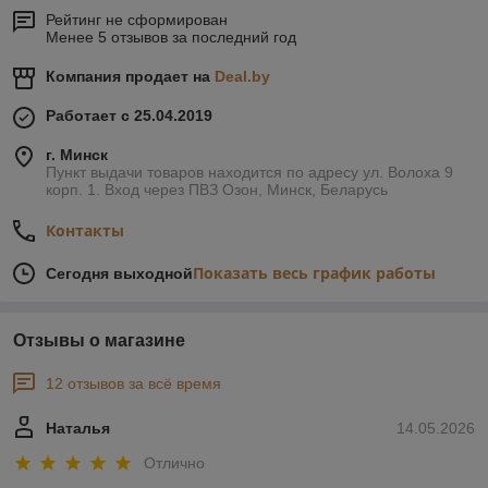
Рейтинг не сформирован
Менее 5 отзывов за последний год
Компания продает на
Deal.by
Работает с 25.04.2019
г. Минск
Пункт выдачи товаров находится по адресу ул. Волоха 9
корп. 1. Вход через ПВЗ Озон, Минск, Беларусь
Контакты
Показать весь график работы
Сегодня выходной
Отзывы о магазине
12 отзывов за всё время
Наталья
14.05.2026
Отлично