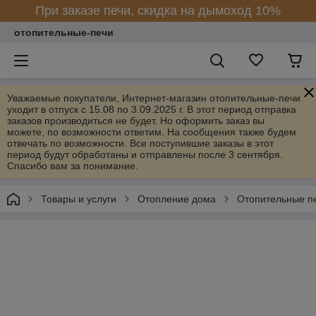
При заказе печи, скидка на дымоход 10%
отопительные-печи
Уважаемые покупатели, Интернет-магазин отопительные-печи
уходит в отпуск с 15.08 по 3.09.2025 г. В этот период отправка
заказов производиться не будет. Но оформить заказ вы
можете, по возможности ответим. На сообщения также будем
отвечать по возможности. Все поступившие заказы в этот
период будут обработаны и отправлены после 3 сентября.
Спасибо вам за понимание.
Товары и услуги
Отопление дома
Отопительные п