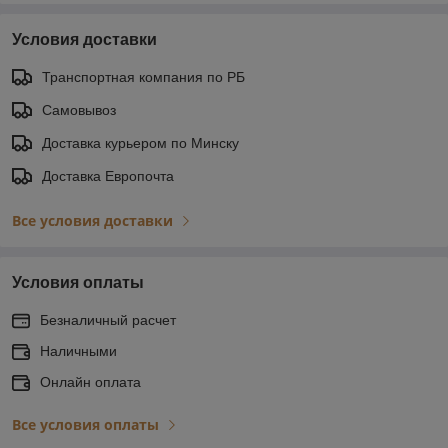
Условия доставки
Транспортная компания по РБ
Самовывоз
Доставка курьером по Минску
Доставка Европочта
Все условия доставки
Условия оплаты
Безналичный расчет
Наличными
Онлайн оплата
Все условия оплаты