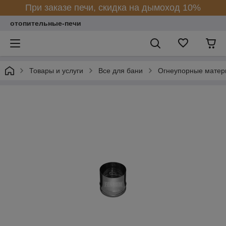
При заказе печи, скидка на дымоход 10%
отопительные-печи
Товары и услуги
Все для бани
Огнеупорные матер