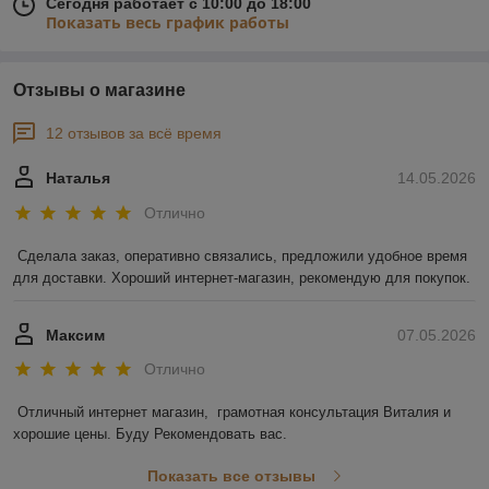
Сегодня работает с 10:00 до 18:00
Показать весь график работы
Отзывы о магазине
12 отзывов за всё время
Наталья
14.05.2026
Отлично
Сделала заказ, оперативно связались, предложили удобное время 
для доставки. Хороший интернет-магазин, рекомендую для покупок.
Максим
07.05.2026
Отлично
Отличный интернет магазин,  грамотная консультация Виталия и 
хорошие цены. Буду Рекомендовать вас.
Показать все отзывы