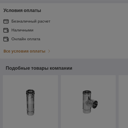
Условия оплаты
Безналичный расчет
Наличными
Онлайн оплата
Все условия оплаты
Подобные товары компании