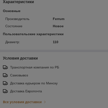
Характеристики
Основные
Производитель
Ferrum
Состояние
Новое
Пользовательские характеристики
Диаметр:
110
Условия доставки
Транспортная компания по РБ
Самовывоз
Доставка курьером по Минску
Доставка Европочта
Все условия доставки