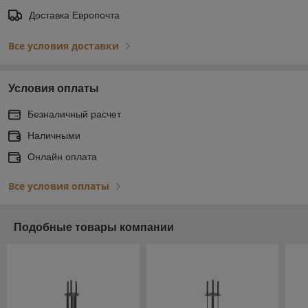
Доставка Европочта
Все условия доставки
Условия оплаты
Безналичный расчет
Наличными
Онлайн оплата
Все условия оплаты
Подобные товары компании