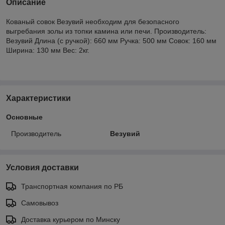
Описание
Кованый совок Везувий необходим для безопасного
выгребания золы из топки камина или печи. Производитель:
Везувий Длина (с ручкой): 660 мм Ручка: 500 мм Совок: 160 мм
Ширина: 130 мм Вес: 2кг.
Характеристики
Основные
Производитель
Везувий
Условия доставки
Транспортная компания по РБ
Самовывоз
Доставка курьером по Минску