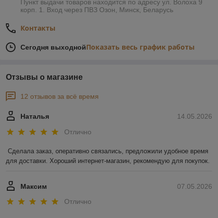
Пункт выдачи товаров находится по адресу ул. Волоха 9
корп. 1. Вход через ПВЗ Озон, Минск, Беларусь
Контакты
Показать весь график работы
Сегодня выходной
Отзывы о магазине
12 отзывов за всё время
Наталья
14.05.2026
Отлично
Сделала заказ, оперативно связались, предложили удобное время 
для доставки. Хороший интернет-магазин, рекомендую для покупок.
Максим
07.05.2026
Отлично