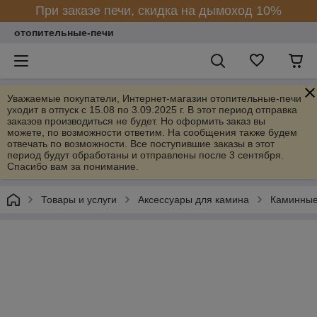
При заказе печи, скидка на дымоход 10%
отопительные-печи
Уважаемые покупатели, Интернет-магазин отопительные-печи
уходит в отпуск с 15.08 по 3.09.2025 г. В этот период отправка
заказов производиться не будет. Но оформить заказ вы
можете, по возможности ответим. На сообщения также будем
отвечать по возможности. Все поступившие заказы в этот
период будут обработаны и отправлены после 3 сентября.
Спасибо вам за понимание.
Товары и услуги
Аксессуары для камина
Каминные