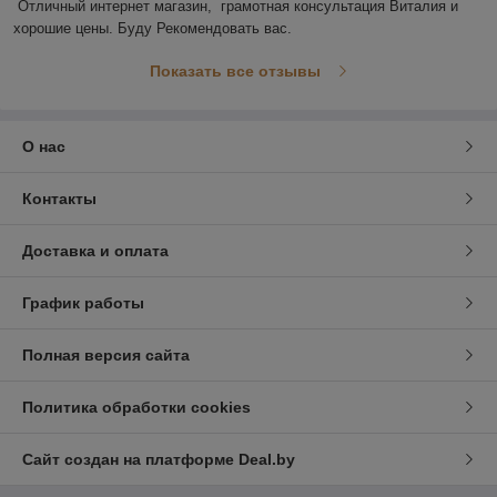
Отличный интернет магазин,  грамотная консультация Виталия и 
хорошие цены. Буду Рекомендовать вас.
Показать все отзывы
О нас
Контакты
Доставка и оплата
График работы
Полная версия сайта
Политика обработки cookies
Сайт создан на платформе Deal.by