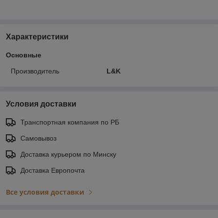
Характеристики
Основные
Производитель
L&K
Условия доставки
Транспортная компания по РБ
Самовывоз
Доставка курьером по Минску
Доставка Европочта
Все условия доставки