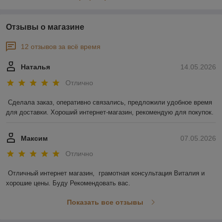
Отзывы о магазине
12 отзывов за всё время
Наталья
14.05.2026
Отлично
Сделала заказ, оперативно связались, предложили удобное время 
для доставки. Хороший интернет-магазин, рекомендую для покупок.
Максим
07.05.2026
Отлично
Отличный интернет магазин,  грамотная консультация Виталия и 
хорошие цены. Буду Рекомендовать вас.
Показать все отзывы