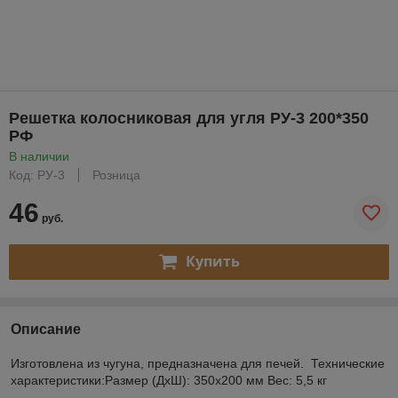
Решетка колосниковая для угля РУ-3 200*350
РФ
В наличии
Код: РУ-3
Розница
46
руб.
Купить
Описание
Изготовлена из чугуна, предназначена для печей. Технические
характеристики:Размер (ДхШ): 350x200 мм Вес: 5,5 кг