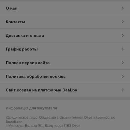
О нас
Контакты
Доставка и оплата
График работы
Полная версия сайта
Политика обработки cookies
Сайт создан на платформе Deal.by
Информация для покупателя
Юридическое лицо:
Общество с Ограниченной Ответственностью
ЕвроБани
г. Минск ул. Волоха 9/1, Вход через ПВЗ Озон