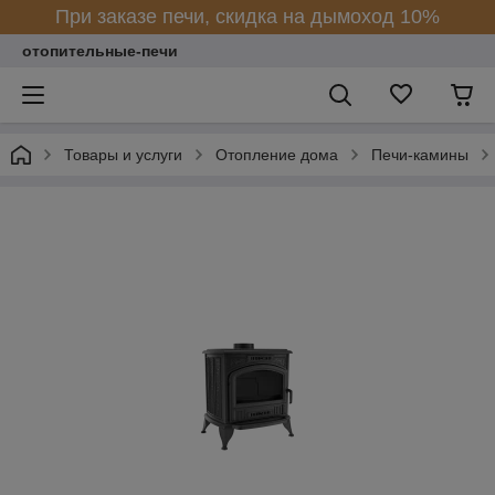
При заказе печи, скидка на дымоход 10%
отопительные-печи
Товары и услуги
Отопление дома
Печи-камины