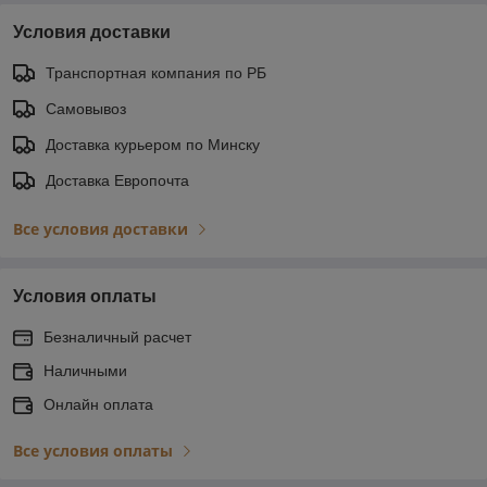
Условия доставки
Транспортная компания по РБ
Самовывоз
Доставка курьером по Минску
Доставка Европочта
Все условия доставки
Условия оплаты
Безналичный расчет
Наличными
Онлайн оплата
Все условия оплаты