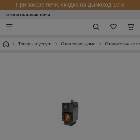
При заказе печи, скидка на дымоход 10%
отопительные-печи
Товары и услуги
Отопление дома
Отопительные п