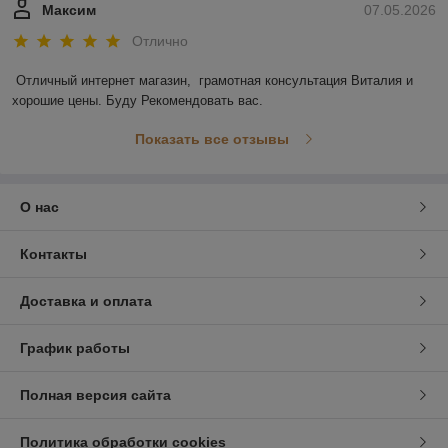
Максим
07.05.2026
Отлично
Отличный интернет магазин,  грамотная консультация Виталия и 
хорошие цены. Буду Рекомендовать вас.
Показать все отзывы
О нас
Контакты
Доставка и оплата
График работы
Полная версия сайта
Политика обработки cookies