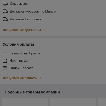
Самовывоз
Доставка курьером по Минску
Доставка Европочта
Все условия доставки
Условия оплаты
Безналичный расчет
Наличными
Онлайн оплата
Все условия оплаты
Подобные товары компании