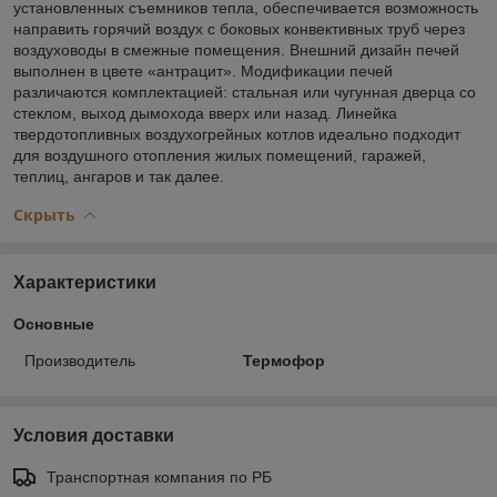
установленных съемников тепла, обеспечивается возможность
направить горячий воздух с боковых конвективных труб через
воздуховоды в смежные помещения. Внешний дизайн печей
выполнен в цвете «антрацит». Модификации печей
различаются комплектацией: стальная или чугунная дверца со
стеклом, выход дымохода вверх или назад. Линейка
твердотопливных воздухогрейных котлов идеально подходит
для воздушного отопления жилых помещений, гаражей,
теплиц, ангаров и так далее.
Скрыть
Характеристики
Основные
Производитель
Термофор
Условия доставки
Транспортная компания по РБ