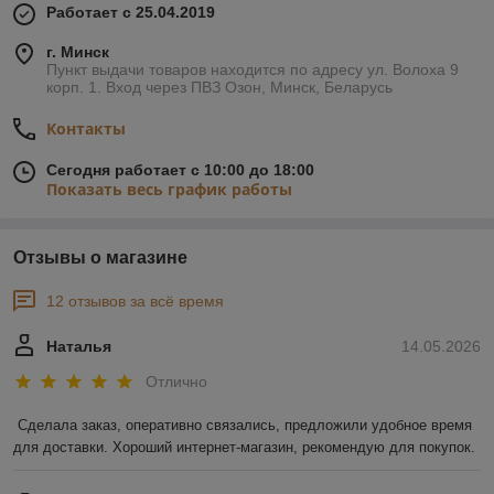
Работает с 25.04.2019
г. Минск
Пункт выдачи товаров находится по адресу ул. Волоха 9
корп. 1. Вход через ПВЗ Озон, Минск, Беларусь
Контакты
Сегодня работает с 10:00 до 18:00
Показать весь график работы
Отзывы о магазине
12 отзывов за всё время
Наталья
14.05.2026
Отлично
Сделала заказ, оперативно связались, предложили удобное время 
для доставки. Хороший интернет-магазин, рекомендую для покупок.