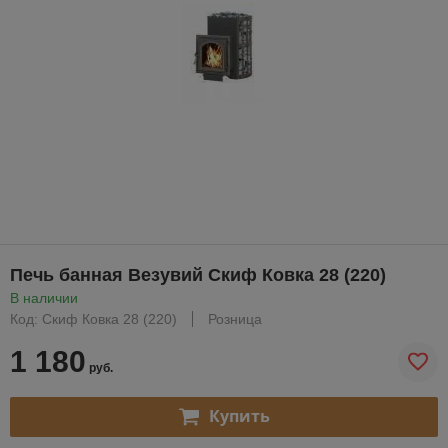
Печь банная Везувий Скиф Ковка 28 (220)
В наличии
Код: Скиф Ковка 28 (220)
Розница
1 180
руб.
Купить