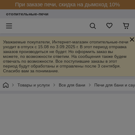
При заказе печи, скидка на дымоход 10%
отопительные-печи
Уважаемые покупатели, Интернет-магазин отопительные-печи
уходит в отпуск с 15.08 по 3.09.2025 г. В этот период отправка
заказов производиться не будет. Но оформить заказ вы
можете, по возможности ответим. На сообщения также будем
отвечать по возможности. Все поступившие заказы в этот
период будут обработаны и отправлены после 3 сентября.
Спасибо вам за понимание.
Товары и услуги
Все для бани
Печи для бани и са