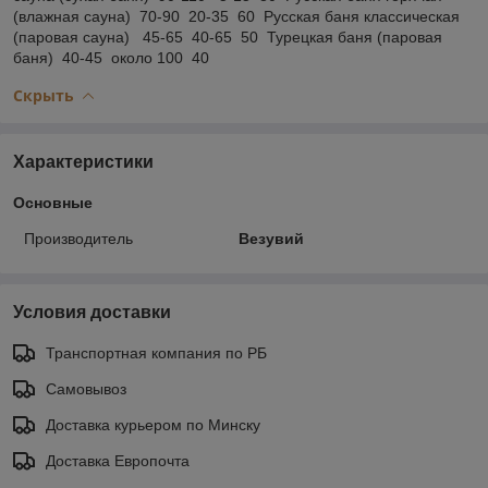
(влажная сауна) 70-90 20-35 60 Русская баня классическая
(паровая сауна) 45-65 40-65 50 Турецкая баня (паровая
баня) 40-45 около 100 40
Скрыть
Характеристики
Основные
Производитель
Везувий
Условия доставки
Транспортная компания по РБ
Самовывоз
Доставка курьером по Минску
Доставка Европочта