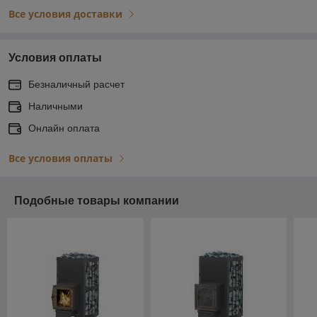
Все условия доставки
Условия оплаты
Безналичный расчет
Наличными
Онлайн оплата
Все условия оплаты
Подобные товары компании