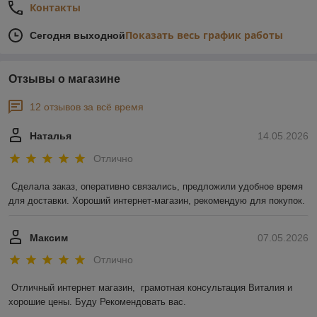
Контакты
Показать весь график работы
Сегодня выходной
Отзывы о магазине
12 отзывов за всё время
Наталья
14.05.2026
Отлично
Сделала заказ, оперативно связались, предложили удобное время 
для доставки. Хороший интернет-магазин, рекомендую для покупок.
Максим
07.05.2026
Отлично
Отличный интернет магазин,  грамотная консультация Виталия и 
хорошие цены. Буду Рекомендовать вас.