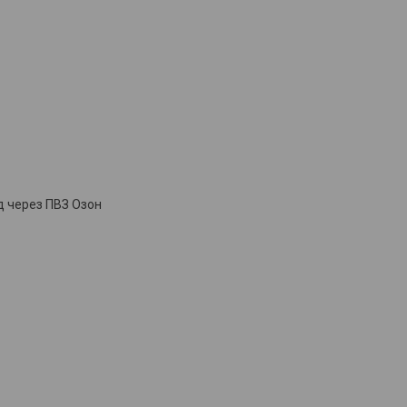
д через ПВЗ Озон