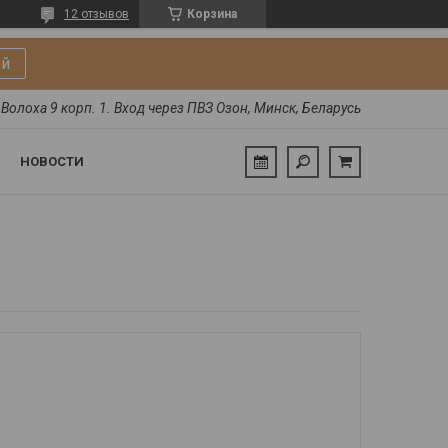
12 отзывов
Корзина
ой
Волоха 9 корп. 1. Вход через ПВЗ Озон, Минск, Беларусь
НОВОСТИ