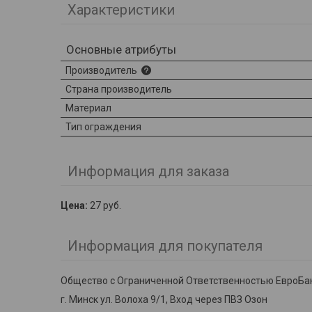
Характеристики
Основные атрибуты
Производитель
Страна производитель
Материал
Тип ограждения
Информация для заказа
Цена:
27
руб.
Информация для покупателя
Общество с Ограниченной Ответственностью ЕвроБа
г. Минск ул. Волоха 9/1, Вход через ПВЗ Озон