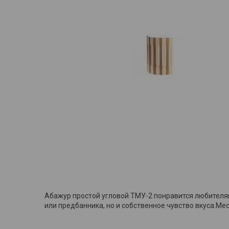
Абажур простой угловой ТМУ-2 понравится любителя
или предбанника, но и собственное чувство вкуса.Мес