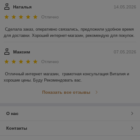
Наталья
14.05.2026
Отлично
Сделала заказ, оперативно связались, предложили удобное время 
для доставки. Хороший интернет-магазин, рекомендую для покупок.
Максим
07.05.2026
Отлично
Отличный интернет магазин,  грамотная консультация Виталия и 
хорошие цены. Буду Рекомендовать вас.
Показать все отзывы
О нас
Контакты