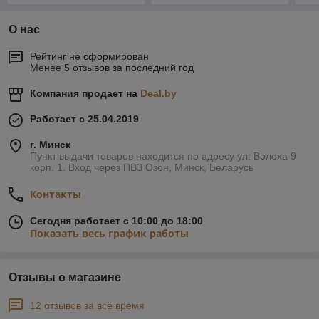
О нас
Рейтинг не сформирован
Менее 5 отзывов за последний год
Компания продает на
Deal.by
Работает с 25.04.2019
г. Минск
Пункт выдачи товаров находится по адресу ул. Волоха 9
корп. 1. Вход через ПВЗ Озон, Минск, Беларусь
Контакты
Сегодня работает с 10:00 до 18:00
Показать весь график работы
Отзывы о магазине
12 отзывов за всё время