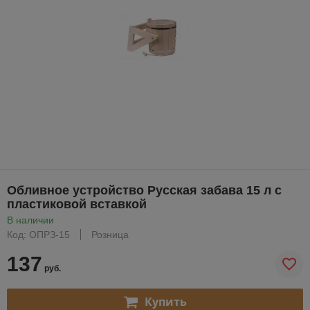
Обливное устройство Русская забава 15 л с
пластиковой вставкой
В наличии
Код: ОПРЗ-15
Розница
137
руб.
Купить