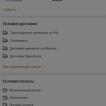
Скрыть
Условия доставки
Транспортная компания по РБ
Самовывоз
Доставка курьером по Минску
Доставка Европочта
Все условия доставки
Условия оплаты
Безналичный расчет
Наличными
Онлайн оплата