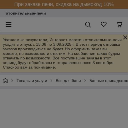
При заказе печи, скидка на дымоход 10%
отопительные-печи
Уважаемые покупатели, Интернет-магазин отопительные-печи
уходит в отпуск с 15.08 по 3.09.2025 г. В этот период отправка
заказов производиться не будет. Но оформить заказ вы
можете, по возможности ответим. На сообщения также будем
отвечать по возможности. Все поступившие заказы в этот
период будут обработаны и отправлены после 3 сентября.
Спасибо вам за понимание.
Товары и услуги
Все для бани
Банные принадлежн