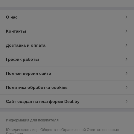
О нас
Контакты
Доставка и оплата
График работы
Полная версия сайта
Политика обработки cookies
Сайт создан на платформе Deal.by
Информация для покупателя
Юридическое лицо:
Общество с Ограниченной Ответственностью