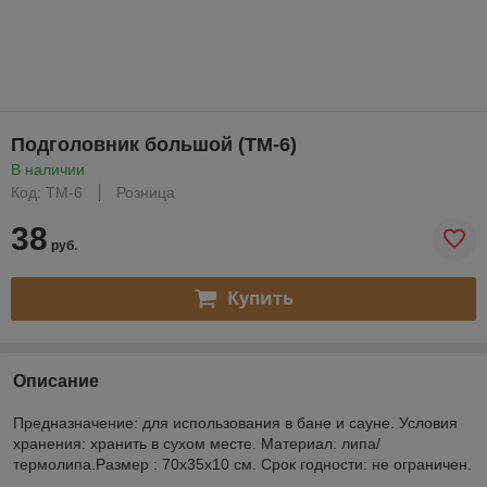
Подголовник большой (ТМ-6)
В наличии
Код: ТM-6
Розница
38
руб.
Купить
Описание
Предназначение: для использования в бане и сауне. Условия
хранения: хранить в сухом месте. Материал: липа/
термолипа.Размер : 70х35х10 см. Срок годности: не ограничен.