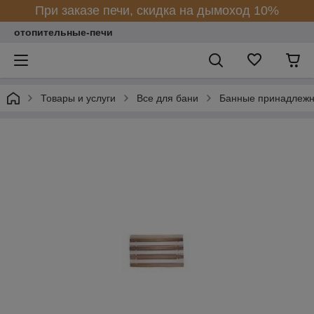
При заказе печи, скидка на дымоход 10%
отопительные-печи
Товары и услуги
Все для бани
Банные принадлежн