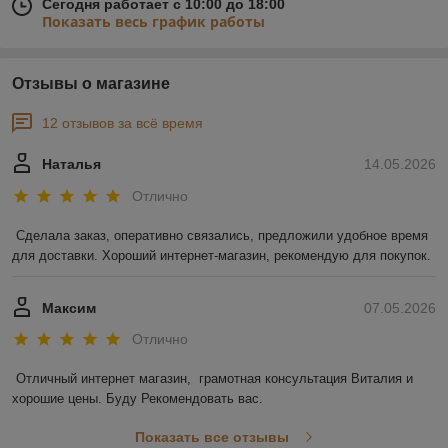
Сегодня работает с 10:00 до 18:00
Показать весь график работы
Отзывы о магазине
12 отзывов за всё время
Наталья
14.05.2026
Отлично
Сделала заказ, оперативно связались, предложили удобное время 
для доставки. Хороший интернет-магазин, рекомендую для покупок.
Максим
07.05.2026
Отлично
Отличный интернет магазин,  грамотная консультация Виталия и 
хорошие цены. Буду Рекомендовать вас.
Показать все отзывы