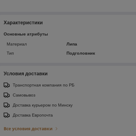
Характеристики
Основные атрибуты
Материал
Липа
Тип
Подголовник
Условия доставки
Транспортная компания по РБ
Самовывоз
Доставка курьером по Минску
Доставка Европочта
Все условия доставки