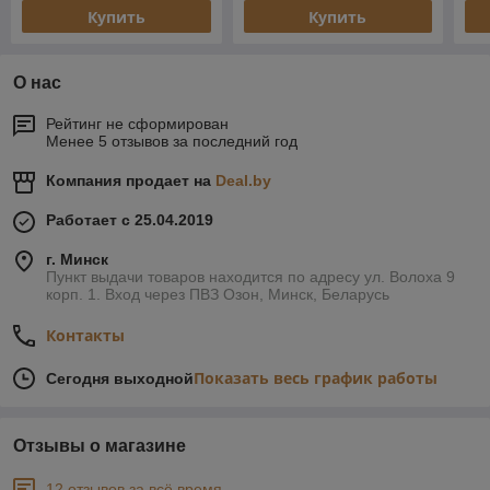
Купить
Купить
О нас
Рейтинг не сформирован
Менее 5 отзывов за последний год
Компания продает на
Deal.by
Работает с 25.04.2019
г. Минск
Пункт выдачи товаров находится по адресу ул. Волоха 9
корп. 1. Вход через ПВЗ Озон, Минск, Беларусь
Контакты
Показать весь график работы
Сегодня выходной
Отзывы о магазине
12 отзывов за всё время