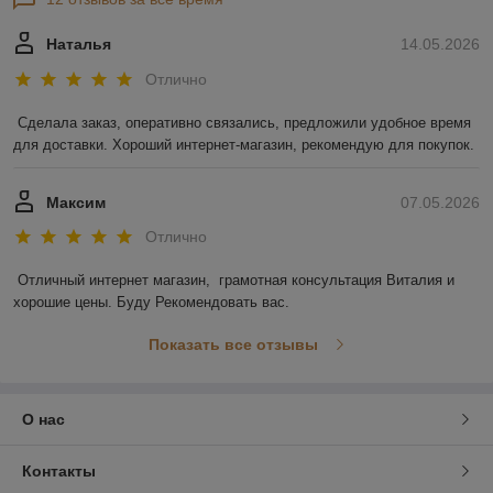
Наталья
14.05.2026
Отлично
Сделала заказ, оперативно связались, предложили удобное время 
для доставки. Хороший интернет-магазин, рекомендую для покупок.
Максим
07.05.2026
Отлично
Отличный интернет магазин,  грамотная консультация Виталия и 
хорошие цены. Буду Рекомендовать вас.
Показать все отзывы
О нас
Контакты