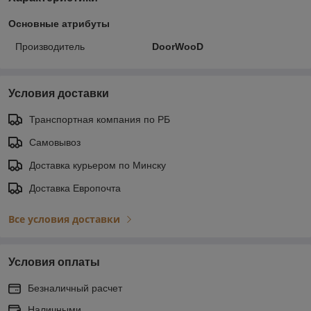
Основные атрибуты
Производитель
DoorWooD
Условия доставки
Транспортная компания по РБ
Самовывоз
Доставка курьером по Минску
Доставка Европочта
Все условия доставки
Условия оплаты
Безналичный расчет
Наличными