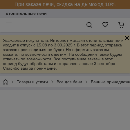
При заказе печи, скидка на дымоход 10%
отопительные-печи
Уважаемые покупатели, Интернет-магазин отопительные-печи
уходит в отпуск с 15.08 по 3.09.2025 г. В этот период отправка
заказов производиться не будет. Но оформить заказ вы
можете, по возможности ответим. На сообщения также будем
отвечать по возможности. Все поступившие заказы в этот
период будут обработаны и отправлены после 3 сентября.
Спасибо вам за понимание.
Товары и услуги
Все для бани
Банные принадлежн