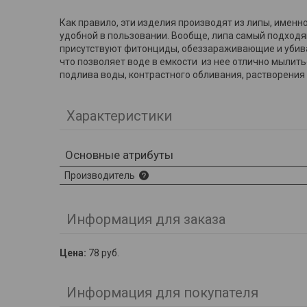
Как правило, эти изделия производят из липы, именн
удобной в пользовании. Вообще, липа самый подходя
присутствуют фитонциды, обеззараживающие и убива
что позволяет воде в емкости из нее отлично мылит
подлива воды, контрастного обливания, растворения
Характеристики
Основные атрибуты
Производитель
Информация для заказа
Цена:
78
руб.
Информация для покупателя