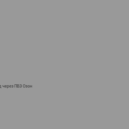
д через ПВЗ Озон