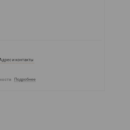
Адрес и контакты
Подробнее
ности