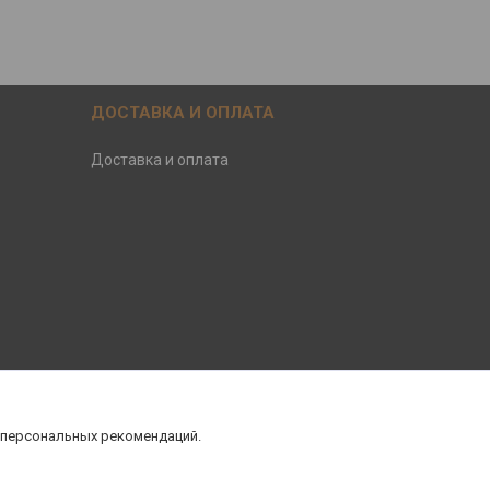
ДОСТАВКА И ОПЛАТА
Доставка и оплата
 персональных рекомендаций.