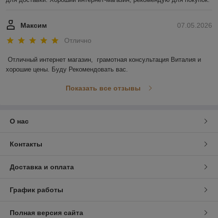
Максим
07.05.2026
Отлично
Отличный интернет магазин,  грамотная консультация Виталия и 
хорошие цены. Буду Рекомендовать вас.
Показать все отзывы
О нас
Контакты
Доставка и оплата
График работы
Полная версия сайта