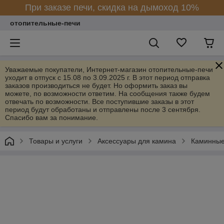
При заказе печи, скидка на дымоход 10%
отопительные-печи
Уважаемые покупатели, Интернет-магазин отопительные-печи
уходит в отпуск с 15.08 по 3.09.2025 г. В этот период отправка
заказов производиться не будет. Но оформить заказ вы
можете, по возможности ответим. На сообщения также будем
отвечать по возможности. Все поступившие заказы в этот
период будут обработаны и отправлены после 3 сентября.
Спасибо вам за понимание.
Товары и услуги
Аксессуары для камина
Каминные