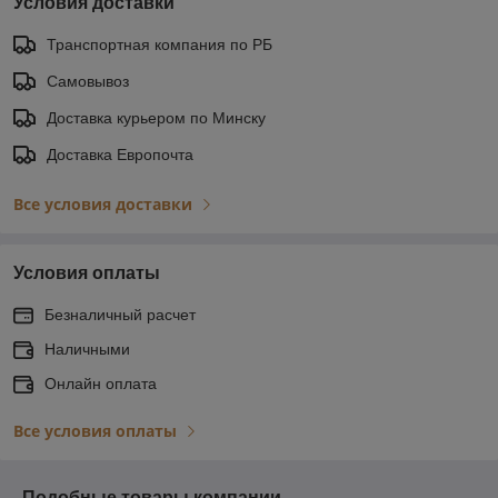
Условия доставки
Транспортная компания по РБ
Самовывоз
Доставка курьером по Минску
Доставка Европочта
Все условия доставки
Условия оплаты
Безналичный расчет
Наличными
Онлайн оплата
Все условия оплаты
Подобные товары компании