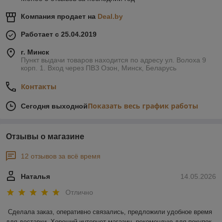
Компания продает на
Deal.by
Работает с 25.04.2019
г. Минск
Пункт выдачи товаров находится по адресу ул. Волоха 9
корп. 1. Вход через ПВЗ Озон, Минск, Беларусь
Контакты
Показать весь график работы
Сегодня выходной
Отзывы о магазине
12 отзывов за всё время
Наталья
14.05.2026
Отлично
Сделала заказ, оперативно связались, предложили удобное время 
для доставки. Хороший интернет-магазин, рекомендую для покупок.