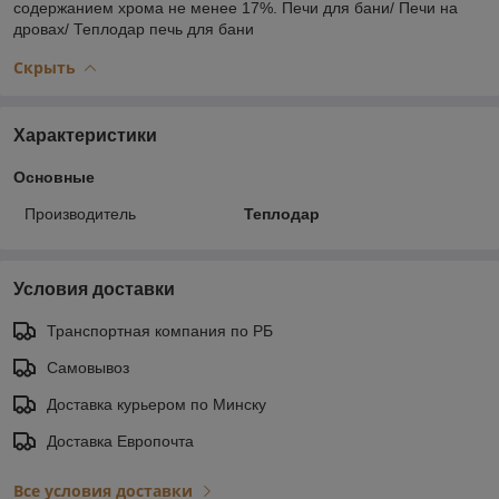
содержанием хрома не менее 17%. Печи для бани/ Печи на
дровах/ Теплодар печь для бани
Скрыть
Характеристики
Основные
Производитель
Теплодар
Условия доставки
Транспортная компания по РБ
Самовывоз
Доставка курьером по Минску
Доставка Европочта
Все условия доставки