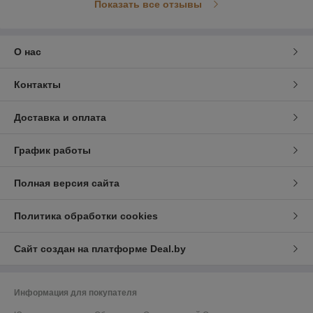
Показать все отзывы
О нас
Контакты
Доставка и оплата
График работы
Полная версия сайта
Политика обработки cookies
Сайт создан на платформе Deal.by
Информация для покупателя