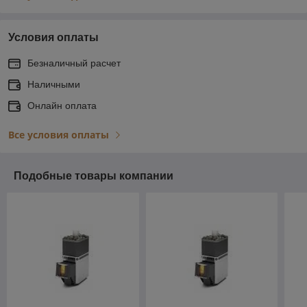
Условия оплаты
Безналичный расчет
Наличными
Онлайн оплата
Все условия оплаты
Подобные товары компании