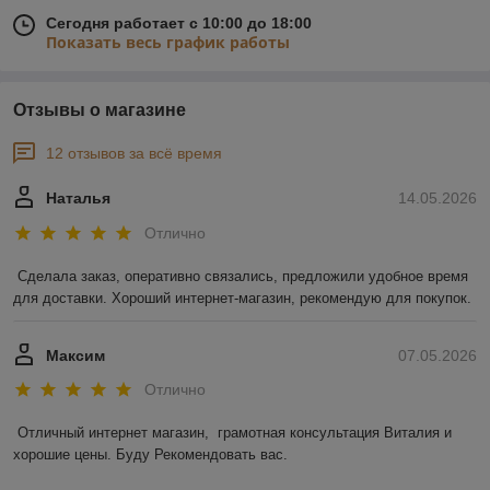
Сегодня работает с 10:00 до 18:00
Показать весь график работы
Отзывы о магазине
12 отзывов за всё время
Наталья
14.05.2026
Отлично
Сделала заказ, оперативно связались, предложили удобное время 
для доставки. Хороший интернет-магазин, рекомендую для покупок.
Максим
07.05.2026
Отлично
Отличный интернет магазин,  грамотная консультация Виталия и 
хорошие цены. Буду Рекомендовать вас.