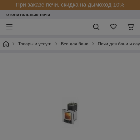
При заказе печи, скидка на дымоход 10%
отопительные-печи
Товары и услуги
Все для бани
Печи для бани и са