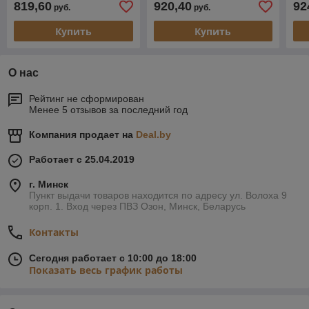
819,60
920,40
92
руб.
руб.
Купить
Купить
О нас
Рейтинг не сформирован
Менее 5 отзывов за последний год
Компания продает на
Deal.by
Работает с 25.04.2019
г. Минск
Пункт выдачи товаров находится по адресу ул. Волоха 9
корп. 1. Вход через ПВЗ Озон, Минск, Беларусь
Контакты
Сегодня работает с 10:00 до 18:00
Показать весь график работы