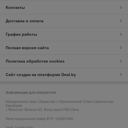
Контакты
Доставка и оплата
График работы
Полная версия сайта
Политика обработки cookies
Сайт создан на платформе Deal.by
Информация для покупателя
Юридическое лицо:
Общество с Ограниченной Ответственностью
ЕвроБани
г. Минск ул. Волоха 9/1, Вход через ПВЗ Озон
Регистрационный номер ЕГР: 192807490