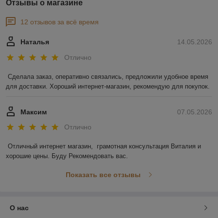
Отзывы о магазине
12 отзывов за всё время
Наталья
14.05.2026
Отлично
Сделала заказ, оперативно связались, предложили удобное время 
для доставки. Хороший интернет-магазин, рекомендую для покупок.
Максим
07.05.2026
Отлично
Отличный интернет магазин,  грамотная консультация Виталия и 
хорошие цены. Буду Рекомендовать вас.
Показать все отзывы
О нас