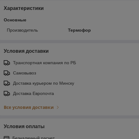
Характеристики
Основные
Производитель
Термофор
Условия доставки
Транспортная компания по РБ
Самовывоз
Доставка курьером по Минску
Доставка Европочта
Все условия доставки
Условия оплаты
Безналичный расчет