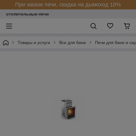
При заказе печи, скидка на дымоход 10%
отопительные-печи
Товары и услуги
Все для бани
Печи для бани и са