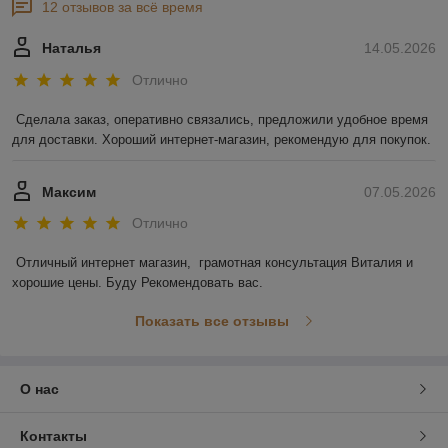
12 отзывов за всё время
Наталья
14.05.2026
Отлично
Сделала заказ, оперативно связались, предложили удобное время 
для доставки. Хороший интернет-магазин, рекомендую для покупок.
Максим
07.05.2026
Отлично
Отличный интернет магазин,  грамотная консультация Виталия и 
хорошие цены. Буду Рекомендовать вас.
Показать все отзывы
О нас
Контакты