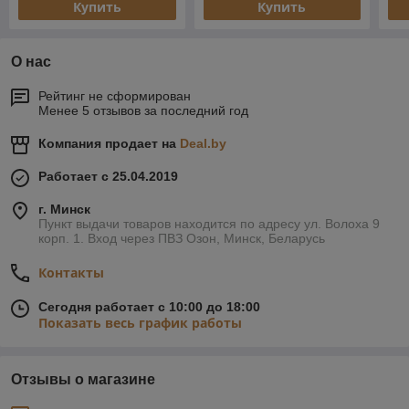
Купить
Купить
О нас
Рейтинг не сформирован
Менее 5 отзывов за последний год
Компания продает на
Deal.by
Работает с 25.04.2019
г. Минск
Пункт выдачи товаров находится по адресу ул. Волоха 9
корп. 1. Вход через ПВЗ Озон, Минск, Беларусь
Контакты
Сегодня работает с 10:00 до 18:00
Показать весь график работы
Отзывы о магазине