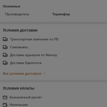
Основные
Производитель
Термофор
Условия доставки
Транспортная компания по РБ
Самовывоз
Доставка курьером по Минску
Доставка Европочта
Все условия доставки
Условия оплаты
Безналичный расчет
Наличными