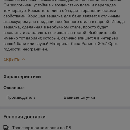
Он экологичен, устойчив к воздействию влаги и перепадам
температур. Кроме того, липа обладает терапевтическими
свойствами. Хорошая вешалка для бани является отличным
аксессуаром для придания особенного стиля в парной. Иногда
вешалка, сделанная в необычном стиле, просто будет
веселить, и заставлять восхищаться гостей. Выберите себе
именно тот вариант, который, отлично впишется в интерьер
вашей бани или сауны! Материал: Липа Размер: 30х7 Срок
годности: неограничен.
Скрыть
Характеристики
Основные
Производитель
Банные штучки
Условия доставки
Транспортная компания по РБ