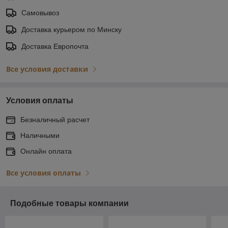
Самовывоз
Доставка курьером по Минску
Доставка Европочта
Все условия доставки
Условия оплаты
Безналичный расчет
Наличными
Онлайн оплата
Все условия оплаты
Подобные товары компании