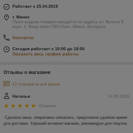
Работает с 25.04.2019
г. Минск
Пункт выдачи товаров находится по адресу ул. Волоха 9
корп. 1. Вход через ПВЗ Озон, Минск, Беларусь
Контакты
Сегодня работает с 10:00 до 18:00
Показать весь график работы
Отзывы о магазине
12 отзывов за всё время
Наталья
14.05.2026
Отлично
Сделала заказ, оперативно связались, предложили удобное время 
для доставки. Хороший интернет-магазин, рекомендую для покупок.