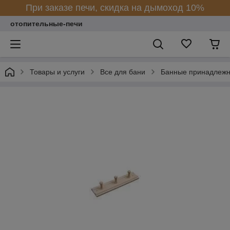
При заказе печи, скидка на дымоход 10%
отопительные-печи
Товары и услуги
Все для бани
Банные принадлежн