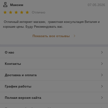
Максим
07.05.2026
Отлично
Отличный интернет магазин,  грамотная консультация Виталия и 
хорошие цены. Буду Рекомендовать вас.
Показать все отзывы
О нас
Контакты
Доставка и оплата
График работы
Полная версия сайта