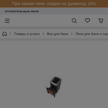
При заказе печи, скидка на дымоход 10%
отопительные-печи
Товары и услуги
Все для бани
Печи для бани и са