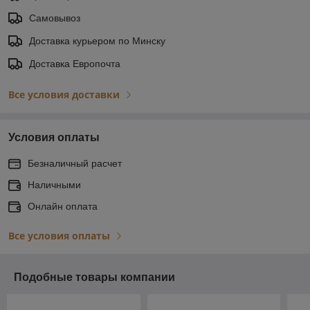
Самовывоз
Доставка курьером по Минску
Доставка Европочта
Все условия доставки
Условия оплаты
Безналичный расчет
Наличными
Онлайн оплата
Все условия оплаты
Подобные товары компании