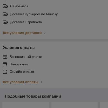
Самовывоз
Доставка курьером по Минску
Доставка Европочта
Все условия доставки
Условия оплаты
Безналичный расчет
Наличными
Онлайн оплата
Все условия оплаты
Подобные товары компании