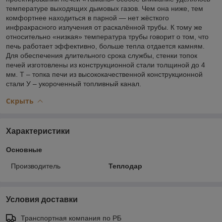
температуре выходящих дымовых газов. Чем она нижe, тем
комфортнее находиться в парной — нет жёсткого
инфракрасного излучения от раскалённой трубы. К тому же
относительно «низкая» температура трубы говорит о том, что
печь работает эффективно, больше тепла отдается камням.
Для обеспечения длительного срока службы, стенки топок
печей изготовлены из конструкционной стали толщиной до 4
мм. Т – топка печи из высококачественной конструкционной
стали У – укороченный топливный канал.
Скрыть
Характеристики
Основные
Производитель
Теплодар
Условия доставки
Транспортная компания по РБ