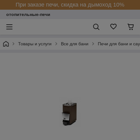
При заказе печи, скидка на дымоход 10%
отопительные-печи
Товары и услуги
Все для бани
Печи для бани и са