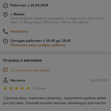
Работает с 25.04.2019
г. Минск
Пункт выдачи товаров находится по адресу ул. Волоха 9
корп. 1. Вход через ПВЗ Озон, Минск, Беларусь
Контакты
Сегодня работает с 10:00 до 18:00
Показать весь график работы
Отзывы о магазине
12 отзывов за всё время
Наталья
14.05.2026
Отлично
Сделала заказ, оперативно связались, предложили удобное время 
для доставки. Хороший интернет-магазин, рекомендую для покупок.