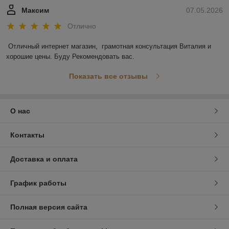
Максим
07.05.2026
Отлично
Отличный интернет магазин,  грамотная консультация Виталия и 
хорошие цены. Буду Рекомендовать вас.
Показать все отзывы
О нас
Контакты
Доставка и оплата
График работы
Полная версия сайта