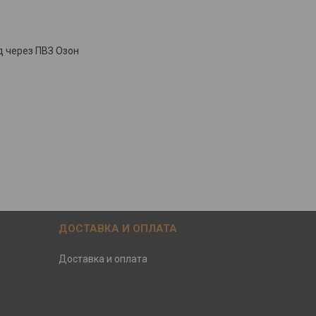
д через ПВЗ Озон
ДОСТАВКА И ОПЛАТА
Доставка и оплата