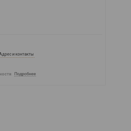
Адрес и контакты
Подробнее
ности