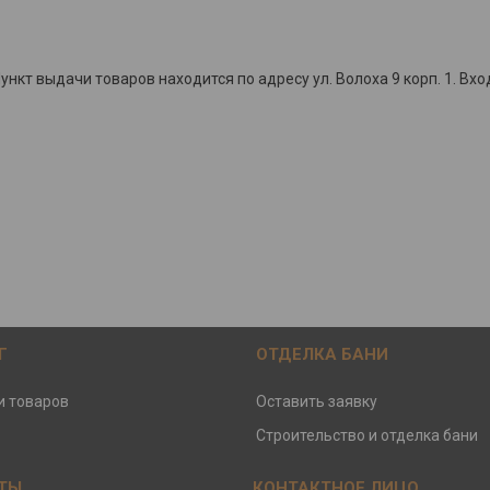
кт выдачи товаров находится по адресу ул. Волоха 9 корп. 1. Вхо
Г
ОТДЕЛКА БАНИ
и товаров
Оставить заявку
Строительство и отделка бани