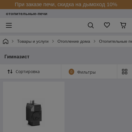
При заказе печи, скидка на дымоход 10%
отопительные-печи
Товары и услуги
Отопление дома
Отопительные п
Гимназист
Сортировка
0
Фильтры