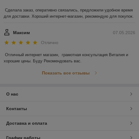
Сделала заказ, оперативно связались, предложили удобное время 
для доставки. Хороший интернет-магазин, рекомендую для покупок.
Максим
07.05.2026
Отлично
Отличный интернет магазин,  грамотная консультация Виталия и 
хорошие цены. Буду Рекомендовать вас.
Показать все отзывы
О нас
Контакты
Доставка и оплата
График работы