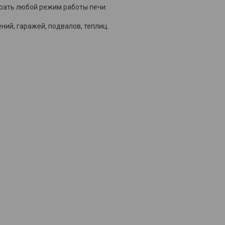
рать любой режим работы печи.
ий, гаражей, подвалов, теплиц.