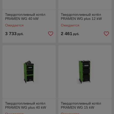
Твердотопливный котёл
Твердотопливный котёл
PRAMEN WG 40 kW
PRAMEN WG plus 12 kW
Ожидается
Ожидается
3 733
2 461
руб.
руб.
Твердотопливный котёл
Твердотопливный котёл
PRAMEN WG plus 40 kW
PRAMEN WG 15 kW