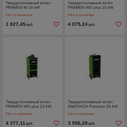
Твердотопливный котёл
Твердотопливный котёл
PRAMEN W 14 kW
PRAMEN WG plus 15 kW
Нет в наличии
Нет в наличии
1 627,45
4 075,24
руб.
руб.
Твердотопливный котёл
Твердотопливный котёл
PRAMEN WG plus 23 kW
SAKOVICH Premium 26 kW
Нет в наличии
Нет в наличии
4 377,11
3 556,28
руб.
руб.