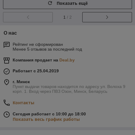
Показать ещё
1
/ 2
О нас
Рейтинг не сформирован
Менее 5 отзывов за последний год
Компания продает на
Deal.by
Работает с 25.04.2019
г. Минск
Пункт выдачи товаров находится по адресу ул. Волоха 9
корп. 1. Вход через ПВЗ Озон, Минск, Беларусь
Контакты
Сегодня работает с 10:00 до 18:00
Показать весь график работы