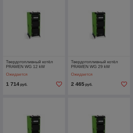
Твердотопливный котёл
Твердотопливный котёл
PRAMEN WG 12 kW
PRAMEN WG 29 kW
Ожидается
Ожидается
1 714
2 465
руб.
руб.