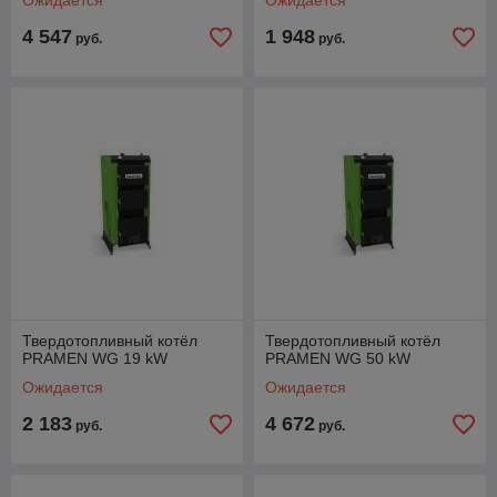
Ожидается
Ожидается
4 547
1 948
руб.
руб.
Твердотопливный котёл
Твердотопливный котёл
PRAMEN WG 19 kW
PRAMEN WG 50 kW
Ожидается
Ожидается
2 183
4 672
руб.
руб.