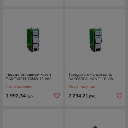
Твердотопливный котёл
Твердотопливный котёл
SAKOVICH YANO 12 kW
SAKOVICH YANO 16 kW
Нет в наличии
Нет в наличии
1 992,34
2 294,21
руб.
руб.