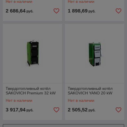
Нет в наличии
Нет в наличии
2 686,64
1 898,69
руб.
руб.
Твердотопливный котёл
Твердотопливный котёл
SAKOVICH Premium 32 kW
SAKOVICH YANO 20 kW
Нет в наличии
Нет в наличии
3 917,94
2 505,52
руб.
руб.