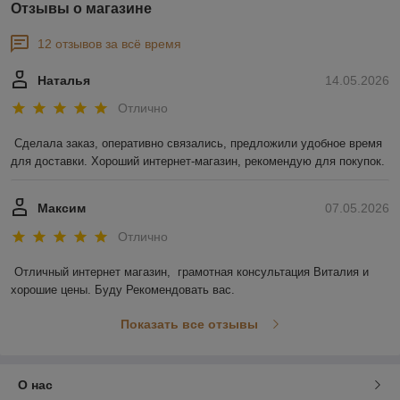
Отзывы о магазине
12 отзывов за всё время
Наталья
14.05.2026
Отлично
Сделала заказ, оперативно связались, предложили удобное время 
для доставки. Хороший интернет-магазин, рекомендую для покупок.
Максим
07.05.2026
Отлично
Отличный интернет магазин,  грамотная консультация Виталия и 
хорошие цены. Буду Рекомендовать вас.
Показать все отзывы
О нас