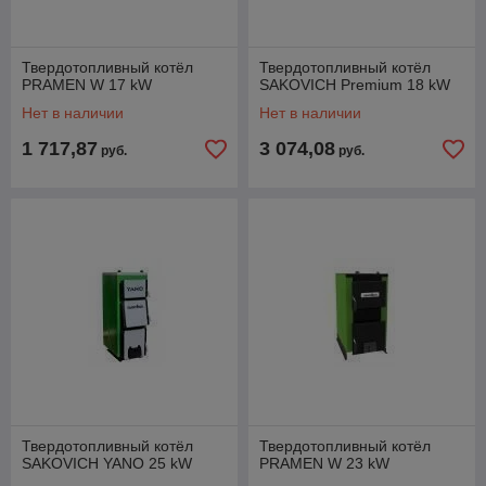
Твердотопливный котёл
Твердотопливный котёл
PRAMEN W 17 kW
SAKOVICH Premium 18 kW
Нет в наличии
Нет в наличии
1 717,87
3 074,08
руб.
руб.
Твердотопливный котёл
Твердотопливный котёл
SAKOVICH YANO 25 kW
PRAMEN W 23 kW