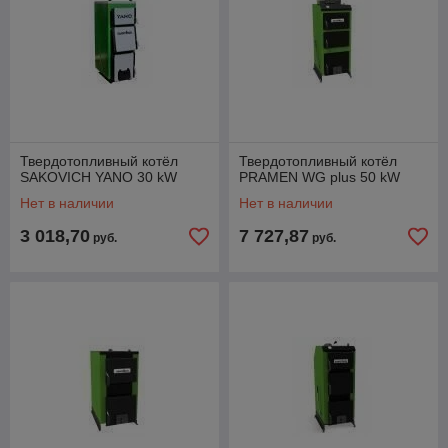
Твердотопливный котёл
Твердотопливный котёл
SAKOVICH YANO 30 kW
PRAMEN WG plus 50 kW
Нет в наличии
Нет в наличии
3 018,70
7 727,87
руб.
руб.