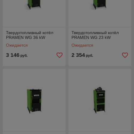
Твердотопливный котёл
Твердотопливный котёл
PRAMEN WG 36 kW
PRAMEN WG 23 kW
Ожидается
Ожидается
3 146
2 354
руб.
руб.