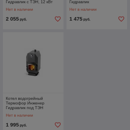
Гидравлик с ТЭН, 12 кВт
Гидравлик
Нет в наличии
Нет в наличии
2 055
1 475
руб.
руб.
Котел водогрейный
Термофор Инженер
Гидравлик под ТЭН
Нет в наличии
1 995
руб.