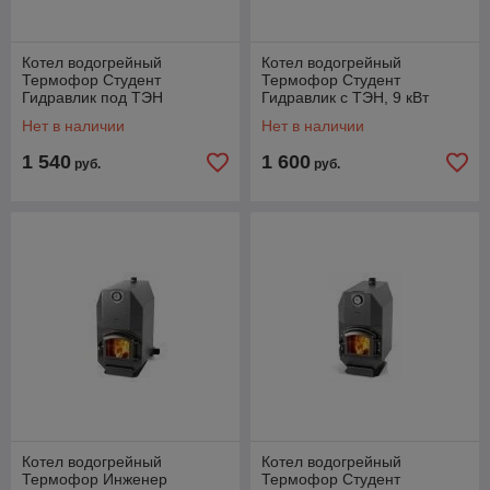
Котел водогрейный
Котел водогрейный
Термофор Студент
Термофор Студент
Гидравлик под ТЭН
Гидравлик с ТЭН, 9 кВт
Нет в наличии
Нет в наличии
1 540
1 600
руб.
руб.
Котел водогрейный
Котел водогрейный
Термофор Инженер
Термофор Студент