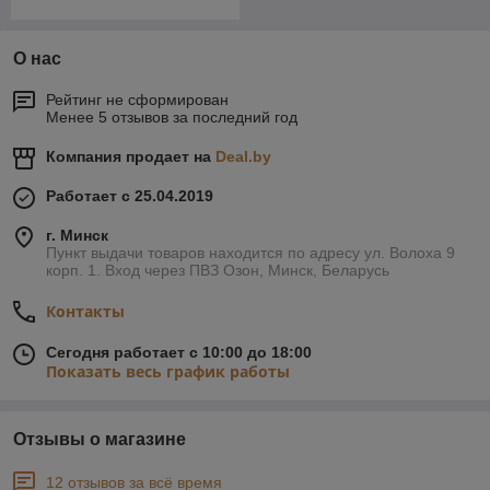
О нас
Рейтинг не сформирован
Менее 5 отзывов за последний год
Компания продает на
Deal.by
Работает с 25.04.2019
г. Минск
Пункт выдачи товаров находится по адресу ул. Волоха 9
корп. 1. Вход через ПВЗ Озон, Минск, Беларусь
Контакты
Сегодня работает с 10:00 до 18:00
Показать весь график работы
Отзывы о магазине
12 отзывов за всё время